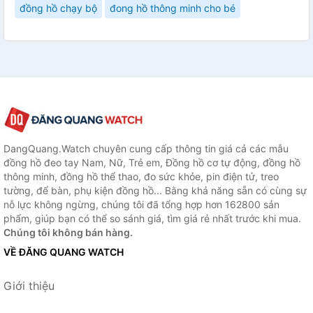
đồng hồ chạy bộ
đong hồ thông minh cho bé
DangQuang.Watch chuyên cung cấp thông tin giá cả các mẫu
đồng hồ đeo tay Nam, Nữ, Trẻ em, Đồng hồ cơ tự động, đồng hồ
thông minh, đồng hồ thể thao, đo sức khỏe, pin điện tử, treo
tường, để bàn, phụ kiện đồng hồ... Bằng khả năng sẵn có cùng sự
nỗ lực không ngừng, chúng tôi đã tổng hợp hơn 162800 sản
phẩm, giúp bạn có thể so sánh giá, tìm giá rẻ nhất trước khi mua.
Chúng tôi không bán hàng.
VỀ ĐĂNG QUANG WATCH
Giới thiệu