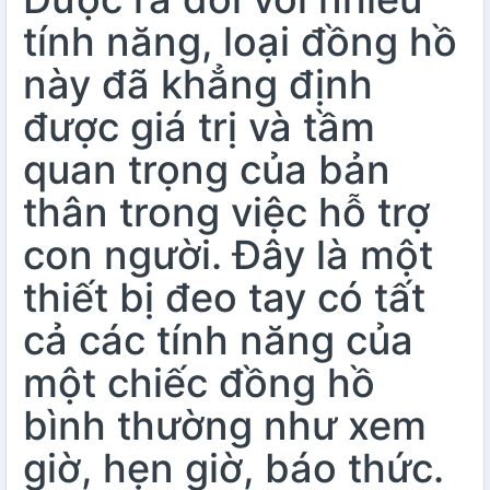
tính năng, loại đồng hồ
này đã khẳng định
được giá trị và tầm
quan trọng của bản
thân trong việc hỗ trợ
con người. Đây là một
thiết bị đeo tay có tất
cả các tính năng của
một chiếc đồng hồ
bình thường như xem
giờ, hẹn giờ, báo thức.