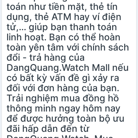
toán như tiền mặt, thẻ tín
dụng, thẻ ATM hay ví điện
tử,… giúp bạn thanh toán
linh hoạt. Bạn có thể hoàn
toàn yên tâm với chính sách
đổi - trả hàng của
DangQuang.Watch Mall nếu
có bất kỳ vấn đề gì xảy ra
đối với đơn hàng của bạn.
Trải nghiệm mua đồng hồ
thông minh ngay hôm nay
để được hưởng toàn bộ ưu
đãi hấp dẫn đến từ