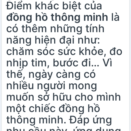
Điểm khác biệt của
đồng hồ thông minh
là
có thêm những tính
năng hiện đại như:
chăm sóc sức khỏe, đo
nhịp tim, bước đi… Vì
thế, ngày càng có
nhiều người mong
muốn sở hữu cho mình
một chiếc đồng hồ
thông minh. Đáp ứng