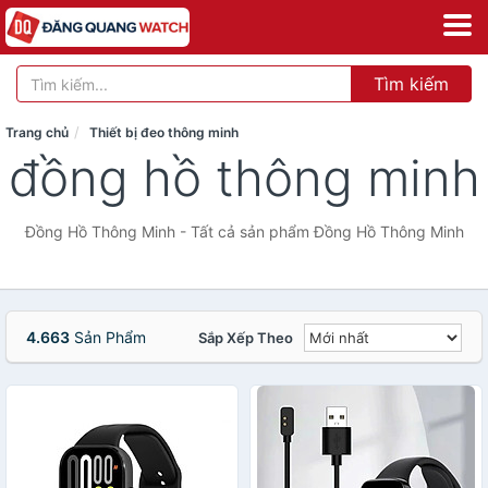
Tìm kiếm
Trang chủ
Thiết bị đeo thông minh
đồng hồ thông minh
Đồng Hồ Thông Minh - Tất cả sản phẩm Đồng Hồ Thông Minh
4.663
Sản Phẩm
Sắp Xếp Theo