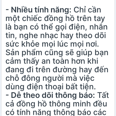
- Nhiều tính năng:
Chỉ cần
một chiếc đồng hồ trên tay
là bạn có thể gọi điện, nhắn
tin, nghe nhạc hay theo dõi
sức khỏe mọi lúc mọi nơi.
Sản phẩm cũng sẽ giúp bạn
cảm thấy an toàn hơn khi
đang đi trên đường hay đến
chỗ đông người mà việc
dùng điện thoại bất tiện.
- Dễ theo dõi thông báo:
Tất
cả đồng hồ thông minh đều
có tính năng thông báo các