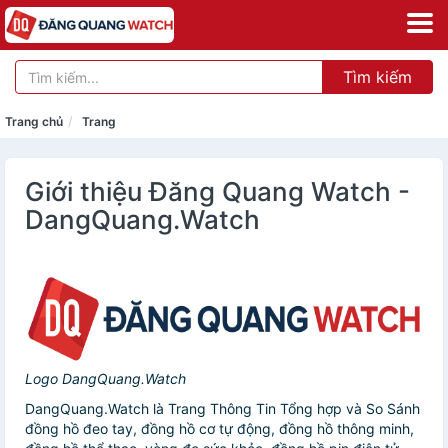
Tìm kiếm
Trang chủ
Trang
Giới thiệu Đăng Quang Watch -
DangQuang.Watch
Logo DangQuang.Watch
DangQuang.Watch là Trang Thông Tin Tổng hợp và So Sánh
đồng hồ đeo tay, đồng hồ cơ tự động, đồng hồ thông minh,