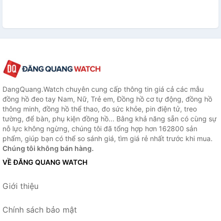
DangQuang.Watch chuyên cung cấp thông tin giá cả các mẫu
đồng hồ đeo tay Nam, Nữ, Trẻ em, Đồng hồ cơ tự động, đồng hồ
thông minh, đồng hồ thể thao, đo sức khỏe, pin điện tử, treo
tường, để bàn, phụ kiện đồng hồ... Bằng khả năng sẵn có cùng sự
nỗ lực không ngừng, chúng tôi đã tổng hợp hơn 162800 sản
phẩm, giúp bạn có thể so sánh giá, tìm giá rẻ nhất trước khi mua.
Chúng tôi không bán hàng.
VỀ ĐĂNG QUANG WATCH
Giới thiệu
Chính sách bảo mật