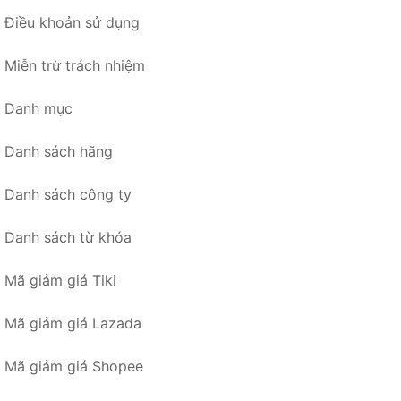
Điều khoản sử dụng
Miễn trừ trách nhiệm
Danh mục
Danh sách hãng
Danh sách công ty
Danh sách từ khóa
Mã giảm giá Tiki
Mã giảm giá Lazada
Mã giảm giá Shopee