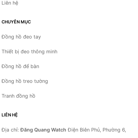
Liên hệ
CHUYÊN MỤC
Đồng hồ đeo tay
Thiết bị đeo thông minh
Đồng hồ để bàn
Đồng hồ treo tường
Tranh đồng hồ
LIÊN HỆ
Địa chỉ:
Đăng Quang Watch
Điện Biên Phủ, Phường 6,