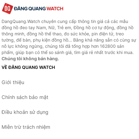
DangQuang.Watch chuyên cung cấp thông tin giá cả các mẫu
đồng hồ đeo tay Nam, Nữ, Trẻ em, Đồng hồ cơ tự động, đồng hồ
thông minh, đồng hồ thể thao, đo sức khỏe, pin điện tử, treo
tường, để bàn, phụ kiện đồng hồ... Bằng khả năng sẵn có cùng sự
nỗ lực không ngừng, chúng tôi đã tổng hợp hơn 162800 sản
phẩm, giúp bạn có thể so sánh giá, tìm giá rẻ nhất trước khi mua.
Chúng tôi không bán hàng.
VỀ ĐĂNG QUANG WATCH
Giới thiệu
Chính sách bảo mật
Điều khoản sử dụng
Miễn trừ trách nhiệm