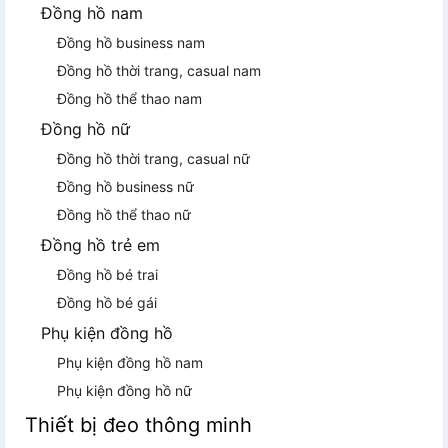
Đồng hồ nam
Đồng hồ business nam
Đồng hồ thời trang, casual nam
Đồng hồ thể thao nam
Đồng hồ nữ
Đồng hồ thời trang, casual nữ
Đồng hồ business nữ
Đồng hồ thể thao nữ
Đồng hồ trẻ em
Đồng hồ bé trai
Đồng hồ bé gái
Phụ kiện đồng hồ
Phụ kiện đồng hồ nam
Phụ kiện đồng hồ nữ
Thiết bị đeo thông minh