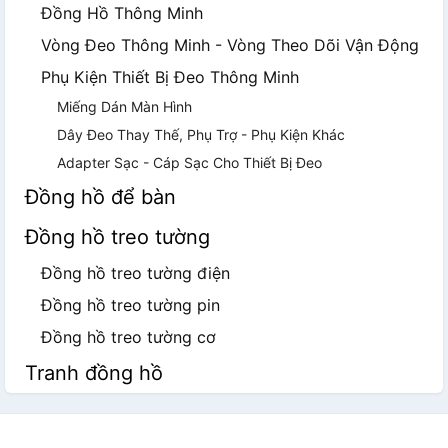
Đồng Hồ Thông Minh
Vòng Đeo Thông Minh - Vòng Theo Dõi Vận Động
Phụ Kiện Thiết Bị Đeo Thông Minh
Miếng Dán Màn Hình
Dây Đeo Thay Thế, Phụ Trợ - Phụ Kiện Khác
Adapter Sạc - Cáp Sạc Cho Thiết Bị Đeo
Đồng hồ để bàn
Đồng hồ treo tường
Đồng hồ treo tường điện
Đồng hồ treo tường pin
Đồng hồ treo tường cơ
Tranh đồng hồ