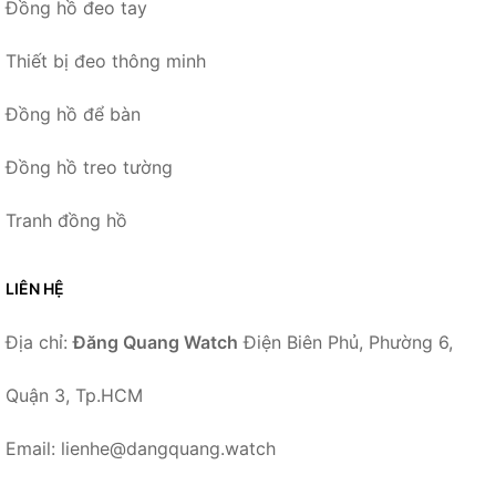
Đồng hồ đeo tay
Thiết bị đeo thông minh
Đồng hồ để bàn
Đồng hồ treo tường
Tranh đồng hồ
LIÊN HỆ
Địa chỉ:
Đăng Quang Watch
Điện Biên Phủ, Phường 6,
Quận 3, Tp.HCM
Email: lienhe@dangquang.watch