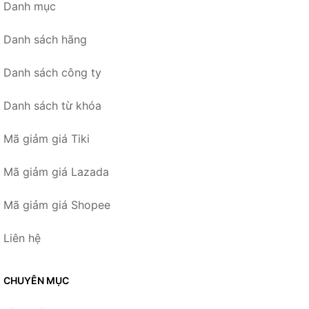
Danh mục
Danh sách hãng
Danh sách công ty
Danh sách từ khóa
Mã giảm giá Tiki
Mã giảm giá Lazada
Mã giảm giá Shopee
Liên hệ
CHUYÊN MỤC