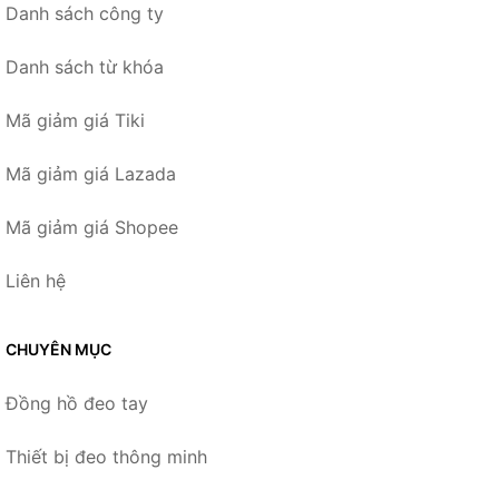
Danh sách công ty
Danh sách từ khóa
Mã giảm giá Tiki
Mã giảm giá Lazada
Mã giảm giá Shopee
Liên hệ
CHUYÊN MỤC
Đồng hồ đeo tay
Thiết bị đeo thông minh