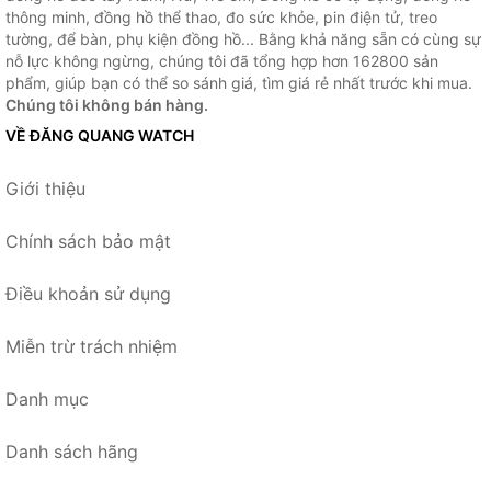
thông minh, đồng hồ thể thao, đo sức khỏe, pin điện tử, treo
tường, để bàn, phụ kiện đồng hồ... Bằng khả năng sẵn có cùng sự
nỗ lực không ngừng, chúng tôi đã tổng hợp hơn 162800 sản
phẩm, giúp bạn có thể so sánh giá, tìm giá rẻ nhất trước khi mua.
Chúng tôi không bán hàng.
VỀ ĐĂNG QUANG WATCH
Giới thiệu
Chính sách bảo mật
Điều khoản sử dụng
Miễn trừ trách nhiệm
Danh mục
Danh sách hãng