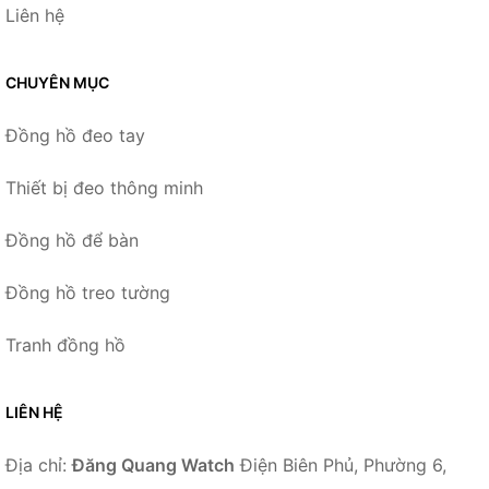
Liên hệ
CHUYÊN MỤC
Đồng hồ đeo tay
Thiết bị đeo thông minh
Đồng hồ để bàn
Đồng hồ treo tường
Tranh đồng hồ
LIÊN HỆ
Địa chỉ:
Đăng Quang Watch
Điện Biên Phủ, Phường 6,