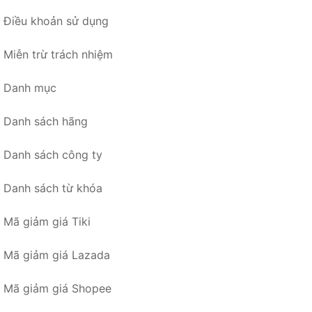
Điều khoản sử dụng
Miễn trừ trách nhiệm
Danh mục
Danh sách hãng
Danh sách công ty
Danh sách từ khóa
Mã giảm giá Tiki
Mã giảm giá Lazada
Mã giảm giá Shopee