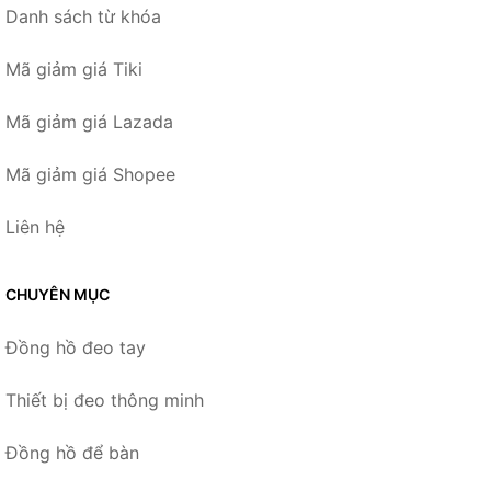
Danh sách từ khóa
Mã giảm giá Tiki
Mã giảm giá Lazada
Mã giảm giá Shopee
Liên hệ
CHUYÊN MỤC
Đồng hồ đeo tay
Thiết bị đeo thông minh
Đồng hồ để bàn