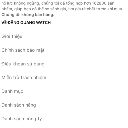
nỗ lực không ngừng, chúng tôi đã tổng hợp hơn 162800 sản
phẩm, giúp bạn có thể so sánh giá, tìm giá rẻ nhất trước khi mua.
Chúng tôi không bán hàng.
VỀ ĐĂNG QUANG WATCH
Giới thiệu
Chính sách bảo mật
Điều khoản sử dụng
Miễn trừ trách nhiệm
Danh mục
Danh sách hãng
Danh sách công ty