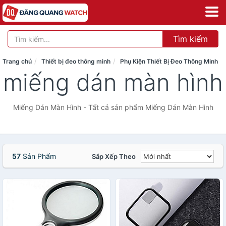
Tìm kiếm
Trang chủ
Thiết bị đeo thông minh
Phụ Kiện Thiết Bị Đeo Thông Minh
miếng dán màn hình
Miếng Dán Màn Hình - Tất cả sản phẩm Miếng Dán Màn Hình
57
Sản Phẩm
Sắp Xếp Theo