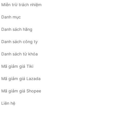
Miễn trừ trách nhiệm
Danh mục
Danh sách hãng
Danh sách công ty
Danh sách từ khóa
Mã giảm giá Tiki
Mã giảm giá Lazada
Mã giảm giá Shopee
Liên hệ