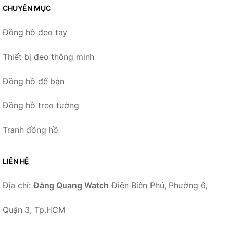
CHUYÊN MỤC
Đồng hồ đeo tay
Thiết bị đeo thông minh
Đồng hồ để bàn
Đồng hồ treo tường
Tranh đồng hồ
LIÊN HỆ
Địa chỉ:
Đăng Quang Watch
Điện Biên Phủ, Phường 6,
Quận 3, Tp.HCM