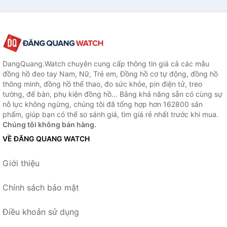
DangQuang.Watch chuyên cung cấp thông tin giá cả các mẫu
đồng hồ đeo tay Nam, Nữ, Trẻ em, Đồng hồ cơ tự động, đồng hồ
thông minh, đồng hồ thể thao, đo sức khỏe, pin điện tử, treo
tường, để bàn, phụ kiện đồng hồ... Bằng khả năng sẵn có cùng sự
nỗ lực không ngừng, chúng tôi đã tổng hợp hơn 162800 sản
phẩm, giúp bạn có thể so sánh giá, tìm giá rẻ nhất trước khi mua.
Chúng tôi không bán hàng.
VỀ ĐĂNG QUANG WATCH
Giới thiệu
Chính sách bảo mật
Điều khoản sử dụng