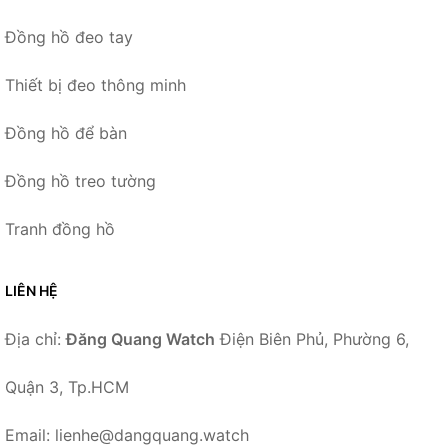
Đồng hồ đeo tay
Thiết bị đeo thông minh
Đồng hồ để bàn
Đồng hồ treo tường
Tranh đồng hồ
LIÊN HỆ
Địa chỉ:
Đăng Quang Watch
Điện Biên Phủ, Phường 6,
Quận 3, Tp.HCM
Email: lienhe@dangquang.watch