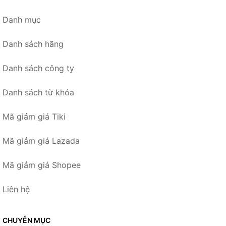
Danh mục
Danh sách hãng
Danh sách công ty
Danh sách từ khóa
Mã giảm giá Tiki
Mã giảm giá Lazada
Mã giảm giá Shopee
Liên hệ
CHUYÊN MỤC