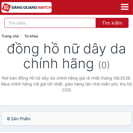
Tìm kiếm
Trang chủ
Từ khóa
đồng hồ nữ dây da
chính hãng
(0)
Nơi bán đồng hồ nữ dây da chính hãng giá rẻ nhất tháng 08/2026.
Mua chính hãng với giá tốt nhất, giao hàng tận nhà miễn phí, thu hộ
COD
0
Sản Phẩm