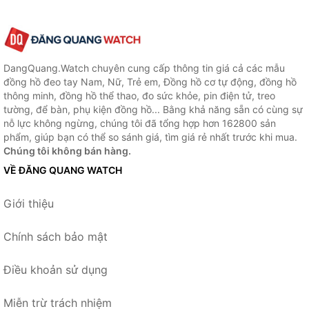
DangQuang.Watch chuyên cung cấp thông tin giá cả các mẫu
đồng hồ đeo tay Nam, Nữ, Trẻ em, Đồng hồ cơ tự động, đồng hồ
thông minh, đồng hồ thể thao, đo sức khỏe, pin điện tử, treo
tường, để bàn, phụ kiện đồng hồ... Bằng khả năng sẵn có cùng sự
nỗ lực không ngừng, chúng tôi đã tổng hợp hơn 162800 sản
phẩm, giúp bạn có thể so sánh giá, tìm giá rẻ nhất trước khi mua.
Chúng tôi không bán hàng.
VỀ ĐĂNG QUANG WATCH
Giới thiệu
Chính sách bảo mật
Điều khoản sử dụng
Miễn trừ trách nhiệm