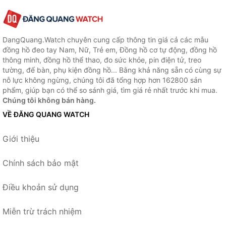
DangQuang.Watch chuyên cung cấp thông tin giá cả các mẫu
đồng hồ đeo tay Nam, Nữ, Trẻ em, Đồng hồ cơ tự động, đồng hồ
thông minh, đồng hồ thể thao, đo sức khỏe, pin điện tử, treo
tường, để bàn, phụ kiện đồng hồ... Bằng khả năng sẵn có cùng sự
nỗ lực không ngừng, chúng tôi đã tổng hợp hơn 162800 sản
phẩm, giúp bạn có thể so sánh giá, tìm giá rẻ nhất trước khi mua.
Chúng tôi không bán hàng.
VỀ ĐĂNG QUANG WATCH
Giới thiệu
Chính sách bảo mật
Điều khoản sử dụng
Miễn trừ trách nhiệm