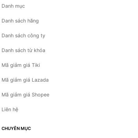
Danh mục
Danh sách hãng
Danh sách công ty
Danh sách từ khóa
Mã giảm giá Tiki
Mã giảm giá Lazada
Mã giảm giá Shopee
Liên hệ
CHUYÊN MỤC