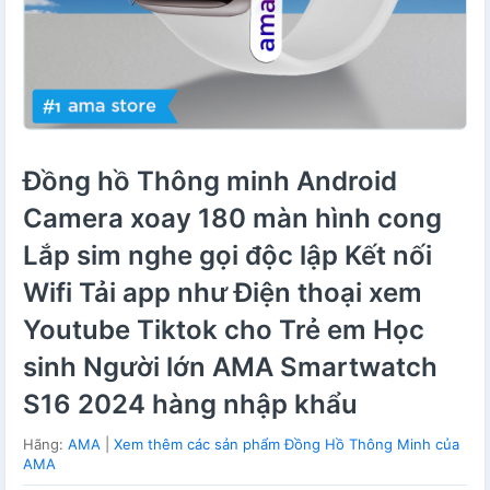
Đồng hồ Thông minh Android
Camera xoay 180 màn hình cong
Lắp sim nghe gọi độc lập Kết nối
Wifi Tải app như Điện thoại xem
Youtube Tiktok cho Trẻ em Học
sinh Người lớn AMA Smartwatch
S16 2024 hàng nhập khẩu
Hãng:
AMA
|
Xem thêm các sản phẩm Đồng Hồ Thông Minh của
AMA