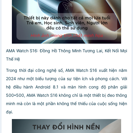
AMA Watch S16: Đồng Hồ Thông Minh Tương Lai, Kết Nối Mọi
Thế Hệ
Trong thời đại công nghệ số, AMA Watch S16 xuất hiện năm
2024 như một biểu tượng của sự tiện ích và phong cách. Với
hệ điều hành Android 8.1 và màn hình cong độ phân giải
500*500, AMA Watch S16 không chỉ là một thiết bị đeo thông
minh mà còn là một phần không thể thiếu của cuộc sống hiện
đại.