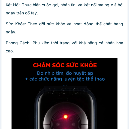
Kết Nối: Thực hiện cuộc gọi, nhắn tin, và kết nối mạ.ng x.ã hội
ngay trên cổ tay.
Sức Khỏe: Theo dõi sức khỏe và hoạt động thể chất hàng
ngày.
Phong Cách: Phụ kiện thời trang với khả năng cá nhân hóa
cao.