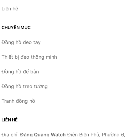
Liên hệ
CHUYÊN MỤC
Đồng hồ đeo tay
Thiết bị đeo thông minh
Đồng hồ để bàn
Đồng hồ treo tường
Tranh đồng hồ
LIÊN HỆ
Địa chỉ:
Đăng Quang Watch
Điện Biên Phủ, Phường 6,