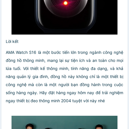
Lời kết
AMA Watch S16 là một bước tiến lớn trong ngành công nghệ
đồng hồ thông minh, mang lại sự tiện ích và an toàn cho mọi
lứa tuổi. Với thiết kế thông minh, tính năng đa dạng, và khả
năng quản lý gia đình, đồng hồ này không chỉ là một thiết bị
công nghệ mà còn là một người bạn đồng hành trong cuộc
sống hàng ngày. Hãy đặt hàng ngay hôm nay để trải nghiệm
ngay thiết bị đeo thông minh 2004 tuyệt vời này nhé