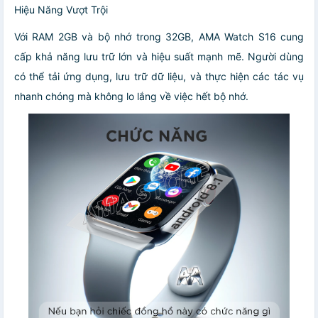
Hiệu Năng Vượt Trội
Với RAM 2GB và bộ nhớ trong 32GB, AMA Watch S16 cung
cấp khả năng lưu trữ lớn và hiệu suất mạnh mẽ. Người dùng
có thể tải ứng dụng, lưu trữ dữ liệu, và thực hiện các tác vụ
nhanh chóng mà không lo lắng về việc hết bộ nhớ.