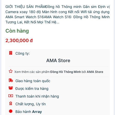
GIỚI THIỆU SẢN PHẨMĐồng hồ Thông minh Gắn sim Định vị
Camera xoay 180 độ Màn hình cong Kết nối Wifi tải ứng dụng
AMA Smart Watch S16AMA Watch S16: Đồng Hồ Thông Minh
Tương Lai, Kết Nối Mọi Thế Hệ...
Còn hàng
2,300,000 đ
Công ty:
AMA Store
Xem thêm các sản phẩm
Đồng Hồ Thông Minh
bởi
AMA Store
Giao hàng toàn quốc
Được kiểm tra hàng
Thanh toán khi nhận hàng
Chất lượng, Uy tín
Bảo hành
Array