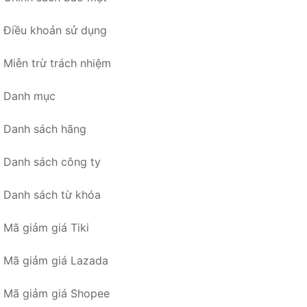
Điều khoản sử dụng
Miễn trừ trách nhiệm
Danh mục
Danh sách hãng
Danh sách công ty
Danh sách từ khóa
Mã giảm giá Tiki
Mã giảm giá Lazada
Mã giảm giá Shopee