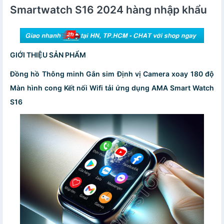
Smartwatch S16 2024 hàng nhập khẩu
GIỚI THIỆU SẢN PHẨM
Đồng hồ Thông minh Gắn sim Định vị Camera xoay 180 độ
Màn hình cong Kết nối Wifi tải ứng dụng AMA Smart Watch
S16