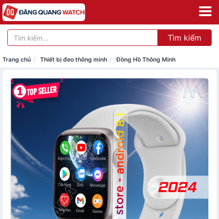
Tìm kiếm
Trang chủ
Thiết bị đeo thông minh
Đồng Hồ Thông Minh