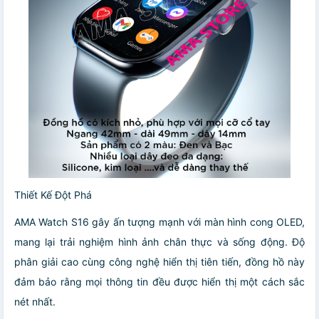
Thiết Kế Đột Phá
AMA Watch S16 gây ấn tượng mạnh với màn hình cong OLED,
mang lại trải nghiệm hình ảnh chân thực và sống động. Độ
phân giải cao cùng công nghệ hiển thị tiên tiến, đồng hồ này
đảm bảo rằng mọi thông tin đều được hiển thị một cách sắc
nét nhất.