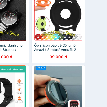
amic dành cho
Ốp silicon bảo vệ đồng hồ
t Stratos /
Amazfit Stratos/ Amazfit 2
.000 đ
39.000 đ