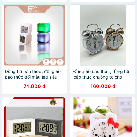
Đồng hồ báo thức, đồng hồ
Đồng hồ báo thức, đồng hồ
báo thức đổi màu led siêu
báo thức chuông to cho
đẹp, siêu bền
người hay ngủ quên
74.000 đ
160.000 đ