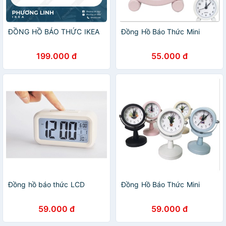
ĐỒNG HỒ BÁO THỨC IKEA
Đồng Hồ Báo Thức Mini
199.000 đ
55.000 đ
Đồng hồ báo thức LCD
Đồng Hồ Báo Thức Mini
59.000 đ
59.000 đ