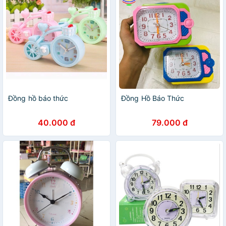
Đồng hồ báo thức
Đồng Hồ Báo Thức
40.000 đ
79.000 đ