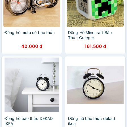
Đồng hồ moto có báo thức
Đồng Hồ Minecraft Báo
Thức Creeper
40.000 đ
161.500 đ
Đồng hồ báo thức DEKAD
Đồng hồ báo thức dekad
IKEA
ikea