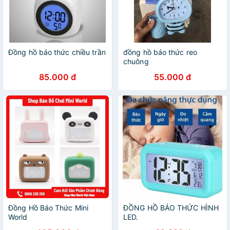
Đồng hồ báo thức chiều trần
đồng hồ báo thức reo
chuông
85.000 đ
55.000 đ
Đồng Hồ Báo Thức Mini
ĐỒNG HỒ BÁO THỨC HÌNH
World
LED.