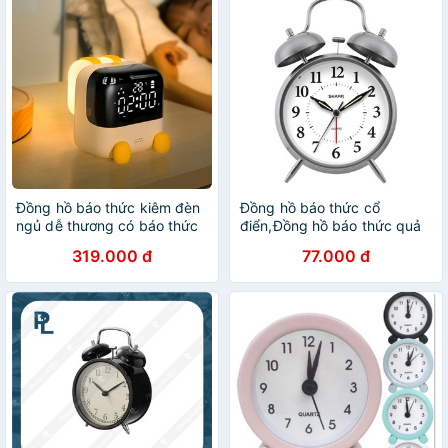
Đồng hồ báo thức kiêm đèn
Đồng hồ báo thức cổ
ngủ dễ thương có báo thức
điển,Đồng hồ báo thức quả
chuông TWIN BELL
319.000 đ
77.000 đ