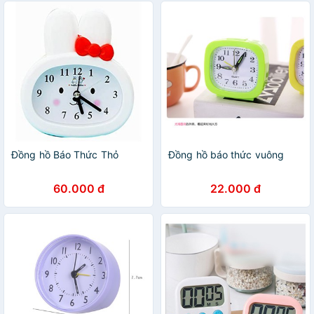
Đồng hồ Báo Thức Thỏ
Đồng hồ báo thức vuông
60.000 đ
22.000 đ