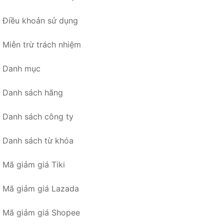
Điều khoản sử dụng
Miễn trừ trách nhiệm
Danh mục
Danh sách hãng
Danh sách công ty
Danh sách từ khóa
Mã giảm giá Tiki
Mã giảm giá Lazada
Mã giảm giá Shopee