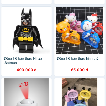
Đồng hồ báo thức Ninza
Đồng hồ báo thức hình thú
,Batman
490.000 đ
65.000 đ