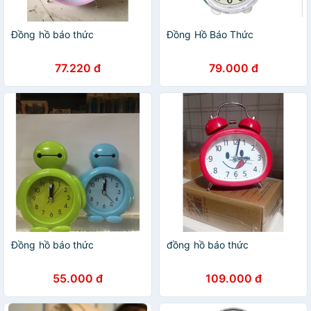
Đồng hồ báo thức
Đồng Hồ Báo Thức
77.220 đ
79.000 đ
Đồng hồ báo thức
đồng hồ báo thức
55.000 đ
109.000 đ