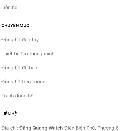
Liên hệ
CHUYÊN MỤC
Đồng hồ đeo tay
Thiết bị đeo thông minh
Đồng hồ để bàn
Đồng hồ treo tường
Tranh đồng hồ
LIÊN HỆ
Địa chỉ:
Đăng Quang Watch
Điện Biên Phủ, Phường 6,