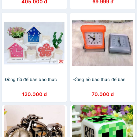
405.000 đ
69.999 đ
Đồng hồ để bàn báo thức
Đồng hồ báo thức để bàn
120.000 đ
70.000 đ