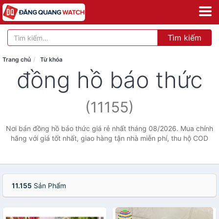
Tìm kiếm
Trang chủ
Từ khóa
đồng hồ báo thức
(11155)
Nơi bán đồng hồ báo thức giá rẻ nhất tháng 08/2026. Mua chính
hãng với giá tốt nhất, giao hàng tận nhà miễn phí, thu hộ COD
11.155
Sản Phẩm