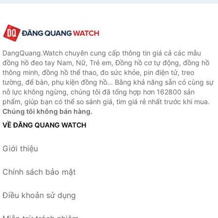
DangQuang.Watch chuyên cung cấp thông tin giá cả các mẫu
đồng hồ đeo tay Nam, Nữ, Trẻ em, Đồng hồ cơ tự động, đồng hồ
thông minh, đồng hồ thể thao, đo sức khỏe, pin điện tử, treo
tường, để bàn, phụ kiện đồng hồ... Bằng khả năng sẵn có cùng sự
nỗ lực không ngừng, chúng tôi đã tổng hợp hơn 162800 sản
phẩm, giúp bạn có thể so sánh giá, tìm giá rẻ nhất trước khi mua.
Chúng tôi không bán hàng.
VỀ ĐĂNG QUANG WATCH
Giới thiệu
Chính sách bảo mật
Điều khoản sử dụng