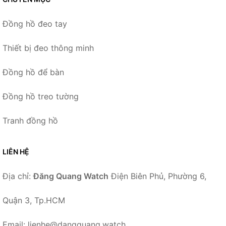
Đồng hồ đeo tay
Thiết bị đeo thông minh
Đồng hồ để bàn
Đồng hồ treo tường
Tranh đồng hồ
LIÊN HỆ
Địa chỉ:
Đăng Quang Watch
Điện Biên Phủ, Phường 6,
Quận 3, Tp.HCM
Email: lienhe@dangquang.watch