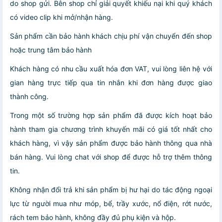
do shop gửi. Bên shop chỉ giải quyết khiếu nại khi quý khách
có video clip khi mở/nhận hàng.
Sản phẩm cần bảo hành khách chịu phí vận chuyển đến shop
hoặc trung tâm bảo hành
Khách hàng có nhu cầu xuất hóa đơn VAT, vui lòng liên hệ với
gian hàng trực tiếp qua tin nhắn khi đơn hàng được giao
thành công.
Trong một số trường hợp sản phẩm đã được kích hoạt bảo
hành tham gia chương trình khuyến mãi có giá tốt nhất cho
khách hàng, vì vậy sản phẩm được bảo hành thông qua nhà
bán hàng. Vui lòng chat với shop để được hỗ trợ thêm thông
tin.
Không nhận đổi trả khi sản phẩm bị hư hại do tác động ngoại
lực từ người mua như móp, bể, trầy xước, nổ điện, rớt nước,
rách tem bảo hành, không đầy đủ phụ kiện và hộp.