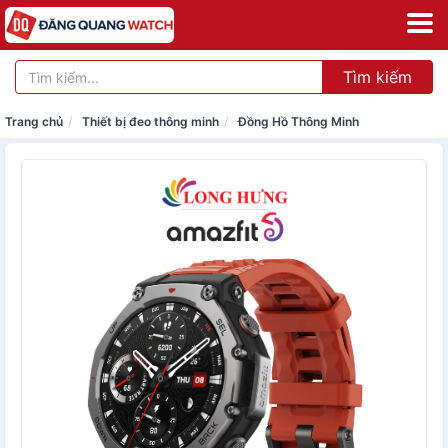
Tìm kiếm
Trang chủ
Thiết bị đeo thông minh
Đồng Hồ Thông Minh