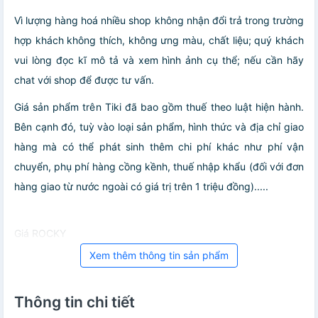
Vì lượng hàng hoá nhiều shop không nhận đổi trả trong trường
hợp khách không thích, không ưng màu, chất liệu; quý khách
vui lòng đọc kĩ mô tả và xem hình ảnh cụ thể; nếu cần hãy
chat với shop để được tư vấn.
Giá sản phẩm trên Tiki đã bao gồm thuế theo luật hiện hành.
Bên cạnh đó, tuỳ vào loại sản phẩm, hình thức và địa chỉ giao
hàng mà có thể phát sinh thêm chi phí khác như phí vận
chuyển, phụ phí hàng cồng kềnh, thuế nhập khẩu (đối với đơn
hàng giao từ nước ngoài có giá trị trên 1 triệu đồng).....
Giá ROCKY
Xem thêm thông tin sản phẩm
Thông tin chi tiết