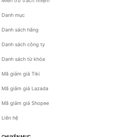
Miễn trừ trách nhiệm
Danh mục
Danh sách hãng
Danh sách công ty
Danh sách từ khóa
Mã giảm giá Tiki
Mã giảm giá Lazada
Mã giảm giá Shopee
Liên hệ
CHUYÊN MỤC