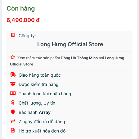
Còn hàng
6,490,000 đ
Công ty:
Long Hưng Official Store
Xem thêm các sản phẩm
Đồng Hồ Thông Minh
bởi
Long Hưng
Official Store
Giao hàng toàn quốc
Được kiểm tra hàng
Thanh toán khi nhận hàng
Chất lượng, Uy tín
Bảo hành
Array
7 ngày đổi trả dễ dàng
Hỗ trợ xuất hóa đơn đỏ