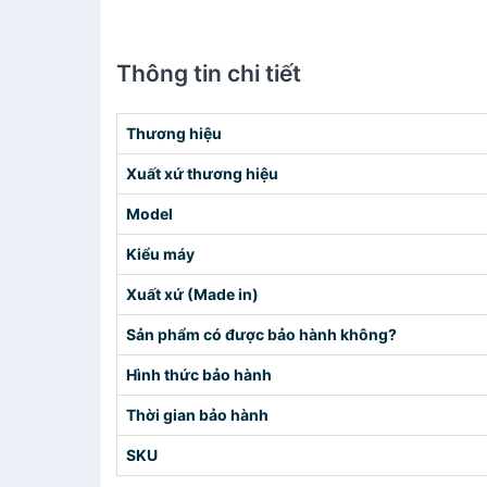
Thông tin chi tiết
Thương hiệu
Xuất xứ thương hiệu
Model
Kiểu máy
Xuất xứ (Made in)
Sản phẩm có được bảo hành không?
Hình thức bảo hành
Thời gian bảo hành
SKU