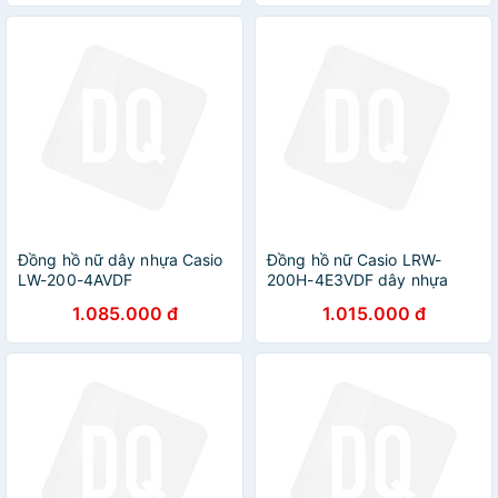
Đồng hồ nữ dây nhựa Casio
Đồng hồ nữ Casio LRW-
LW-200-4AVDF
200H-4E3VDF dây nhựa
1.085.000 đ
1.015.000 đ