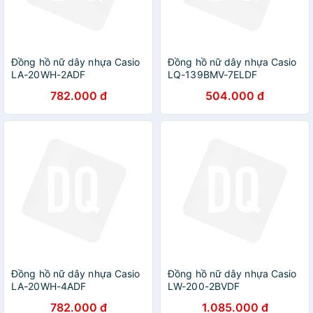
Đồng hồ nữ dây nhựa Casio
Đồng hồ nữ dây nhựa Casio
LA-20WH-2ADF
LQ-139BMV-7ELDF
782.000 đ
504.000 đ
Đồng hồ nữ dây nhựa Casio
Đồng hồ nữ dây nhựa Casio
LA-20WH-4ADF
LW-200-2BVDF
782.000 đ
1.085.000 đ