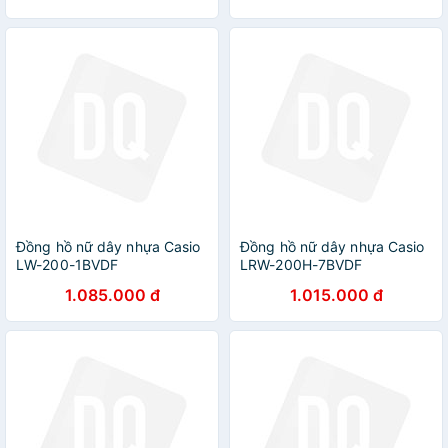
Đồng hồ nữ dây nhựa Casio
Đồng hồ nữ dây nhựa Casio
LW-200-1BVDF
LRW-200H-7BVDF
1.085.000 đ
1.015.000 đ