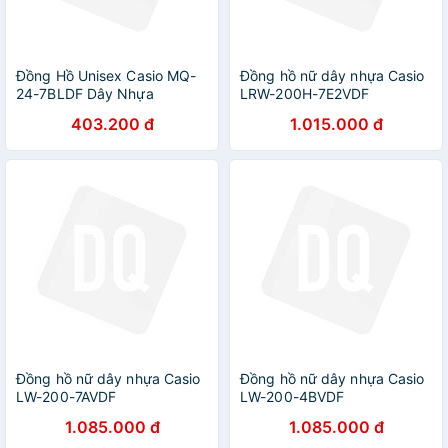
Đồng Hồ Unisex Casio MQ-
Đồng hồ nữ dây nhựa Casio
24-7BLDF Dây Nhựa
LRW-200H-7E2VDF
403.200 đ
1.015.000 đ
Đồng hồ nữ dây nhựa Casio
Đồng hồ nữ dây nhựa Casio
LW-200-7AVDF
LW-200-4BVDF
1.085.000 đ
1.085.000 đ