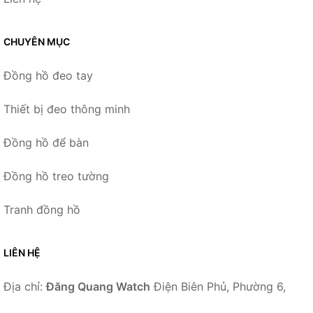
CHUYÊN MỤC
Đồng hồ đeo tay
Thiết bị đeo thông minh
Đồng hồ để bàn
Đồng hồ treo tường
Tranh đồng hồ
LIÊN HỆ
Địa chỉ:
Đăng Quang Watch
Điện Biên Phủ, Phường 6,