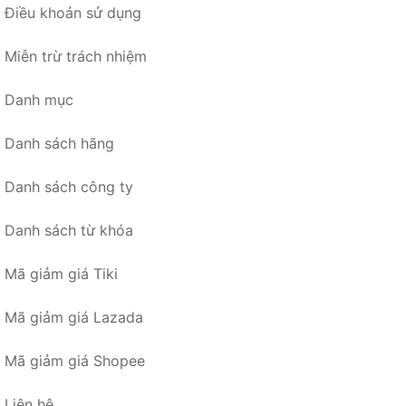
Điều khoản sử dụng
Miễn trừ trách nhiệm
Danh mục
Danh sách hãng
Danh sách công ty
Danh sách từ khóa
Mã giảm giá Tiki
Mã giảm giá Lazada
Mã giảm giá Shopee
Liên hệ