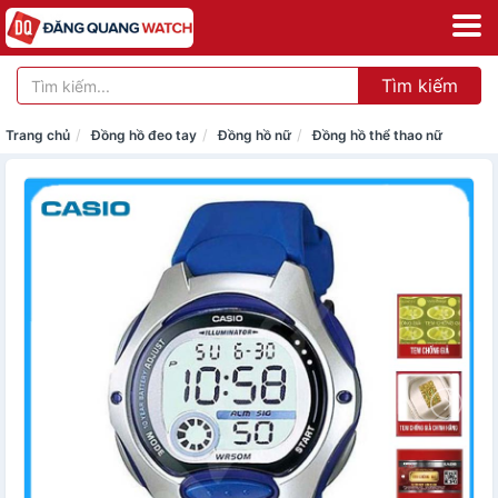
Tìm kiếm
Trang chủ
Đồng hồ đeo tay
Đồng hồ nữ
Đồng hồ thể thao nữ