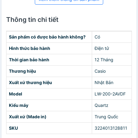
Thông tin chi tiết
Sản phẩm có được bảo hành không?
Có
Hình thức bảo hành
Điện tử
Thời gian bảo hành
12 Tháng
Thương hiệu
Casio
Xuất xứ thương hiệu
Nhật Bản
Model
LW-200-2AVDF
Kiểu máy
Quartz
Xuất xứ (Made in)
Trung Quốc
SKU
3224013128811