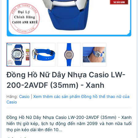
Đồng Hồ Nữ Dây Nhựa Casio LW-
200-2AVDF (35mm) - Xanh
Hãng:
Casio
|
Xem thêm các sản phẩm Đồng hồ thể thao nữ của
Casio
Đồng Hồ Nữ Dây Nhựa Casio LW-200-2AVDF (35mm) - Xanh
hiển thị giờ kép, lịch tự động đến năm 2099 và hơn nữa tuổi
thọ pin kéo dài lên đến 10...