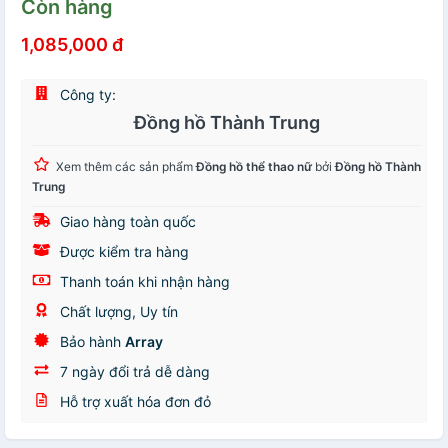
Còn hàng
1,085,000 đ
Công ty:
Đồng hồ Thành Trung
Xem thêm các sản phẩm
Đồng hồ thể thao nữ
bởi
Đồng hồ Thành
Trung
Giao hàng toàn quốc
Được kiểm tra hàng
Thanh toán khi nhận hàng
Chất lượng, Uy tín
Bảo hành
Array
7 ngày đổi trả dễ dàng
Hỗ trợ xuất hóa đơn đỏ