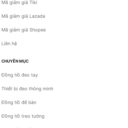
Mã giảm giá Tiki
Mã giảm giá Lazada
Mã giảm giá Shopee
Liên hệ
CHUYÊN MỤC
Đồng hồ đeo tay
Thiết bị đeo thông minh
Đồng hồ để bàn
Đồng hồ treo tường