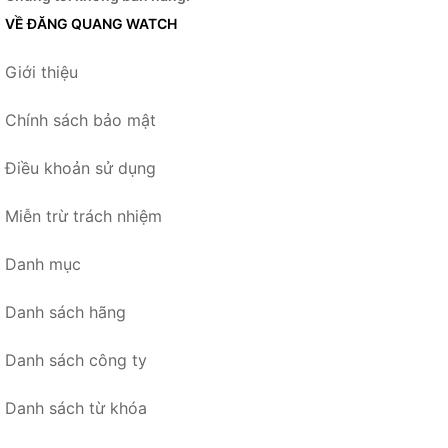
VỀ ĐĂNG QUANG WATCH
Giới thiệu
Chính sách bảo mật
Điều khoản sử dụng
Miễn trừ trách nhiệm
Danh mục
Danh sách hãng
Danh sách công ty
Danh sách từ khóa