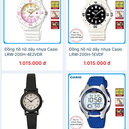
Đồng hồ nữ dây nhựa Casio
Đồng hồ nữ dây nhựa Casio
LRW-200H-4E2VDR
LRW-200H-1EVDF
1.015.000 đ
1.015.000 đ