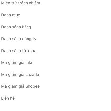
Miễn trừ trách nhiệm
Danh mục
Danh sách hãng
Danh sách công ty
Danh sách từ khóa
Mã giảm giá Tiki
Mã giảm giá Lazada
Mã giảm giá Shopee
Liên hệ