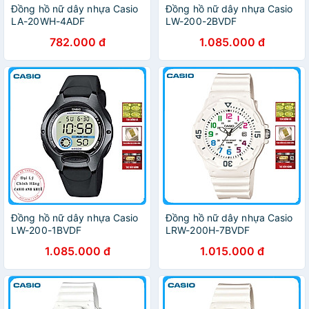
Đồng hồ nữ dây nhựa Casio
Đồng hồ nữ dây nhựa Casio
LA-20WH-4ADF
LW-200-2BVDF
782.000 đ
1.085.000 đ
Đồng hồ nữ dây nhựa Casio
Đồng hồ nữ dây nhựa Casio
LW-200-1BVDF
LRW-200H-7BVDF
1.085.000 đ
1.015.000 đ