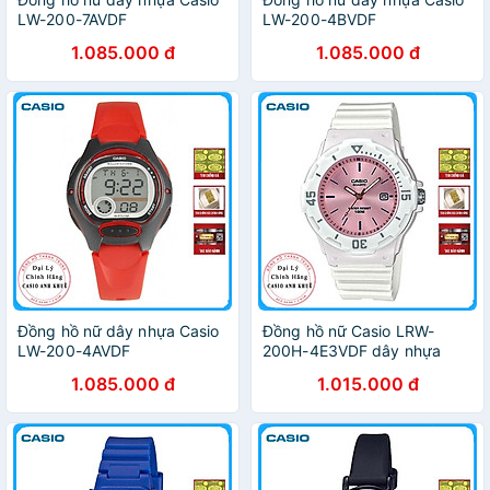
LW-200-7AVDF
LW-200-4BVDF
1.085.000 đ
1.085.000 đ
Đồng hồ nữ dây nhựa Casio
Đồng hồ nữ Casio LRW-
LW-200-4AVDF
200H-4E3VDF dây nhựa
1.085.000 đ
1.015.000 đ