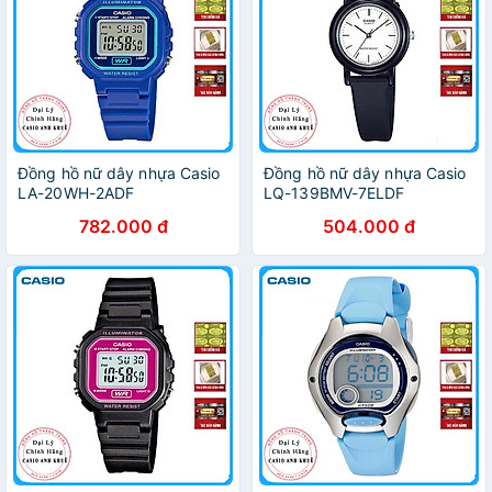
Đồng hồ nữ dây nhựa Casio
Đồng hồ nữ dây nhựa Casio
LA-20WH-2ADF
LQ-139BMV-7ELDF
782.000 đ
504.000 đ