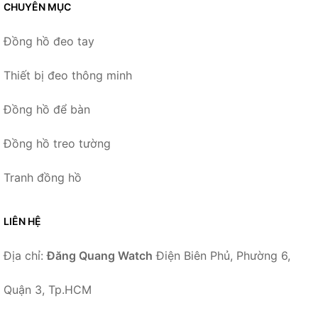
CHUYÊN MỤC
Đồng hồ đeo tay
Thiết bị đeo thông minh
Đồng hồ để bàn
Đồng hồ treo tường
Tranh đồng hồ
LIÊN HỆ
Địa chỉ:
Đăng Quang Watch
Điện Biên Phủ, Phường 6,
Quận 3, Tp.HCM