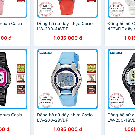
nhựa Casio
Đồng hồ nữ dây nhựa Casio
Đồng hồ nữ 
LW-200-4AVDF
4E3VDF dây 
000 đ
1.085.000 đ
1.01
nhựa Casio
Đồng hồ nữ dây nhựa Casio
Đồng hồ nữ d
LW-200-2BVDF
LW-200-1BV
00 đ
1.085.000 đ
1.08