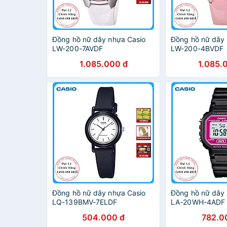
Đồng hồ nữ dây nhựa Casio
Đồng hồ nữ dây 
LW-200-7AVDF
LW-200-4BVDF
1.085.000 đ
1.085.
Đồng hồ nữ dây nhựa Casio
Đồng hồ nữ dây 
LQ-139BMV-7ELDF
LA-20WH-4ADF
504.000 đ
782.0