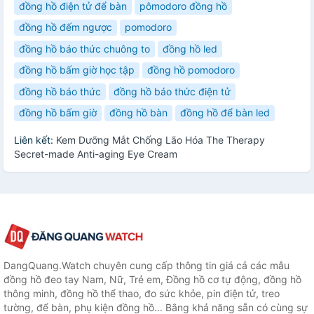
đồng hồ điện tử để bàn
pômodoro đồng hồ
đồng hồ đếm ngược
pomodoro
đồng hồ báo thức chuông to
đồng hồ led
đồng hồ bấm giờ học tập
đồng hồ pomodoro
đồng hồ báo thức
đồng hồ báo thức điện tử
đồng hồ bấm giờ
đồng hồ bàn
đồng hồ để bàn led
Liên kết:
Kem Dưỡng Mắt Chống Lão Hóa The Therapy
Secret-made Anti-aging Eye Cream
DangQuang.Watch chuyên cung cấp thông tin giá cả các mẫu
đồng hồ đeo tay Nam, Nữ, Trẻ em, Đồng hồ cơ tự động, đồng hồ
thông minh, đồng hồ thể thao, đo sức khỏe, pin điện tử, treo
tường, để bàn, phụ kiện đồng hồ... Bằng khả năng sẵn có cùng sự