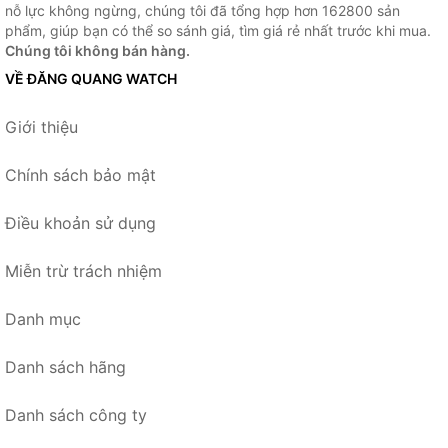
nỗ lực không ngừng, chúng tôi đã tổng hợp hơn 162800 sản
phẩm, giúp bạn có thể so sánh giá, tìm giá rẻ nhất trước khi mua.
Chúng tôi không bán hàng.
VỀ ĐĂNG QUANG WATCH
Giới thiệu
Chính sách bảo mật
Điều khoản sử dụng
Miễn trừ trách nhiệm
Danh mục
Danh sách hãng
Danh sách công ty