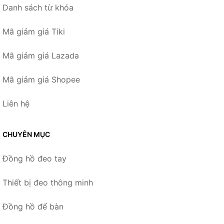
Danh sách từ khóa
Mã giảm giá Tiki
Mã giảm giá Lazada
Mã giảm giá Shopee
Liên hệ
CHUYÊN MỤC
Đồng hồ đeo tay
Thiết bị đeo thông minh
Đồng hồ để bàn