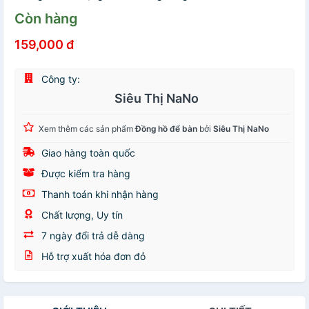
Còn hàng
159,000 đ
Công ty:
Siêu Thị NaNo
Xem thêm các sản phẩm
Đồng hồ để bàn
bởi
Siêu Thị NaNo
Giao hàng toàn quốc
Được kiểm tra hàng
Thanh toán khi nhận hàng
Chất lượng, Uy tín
7 ngày đổi trả dễ dàng
Hỗ trợ xuất hóa đơn đỏ