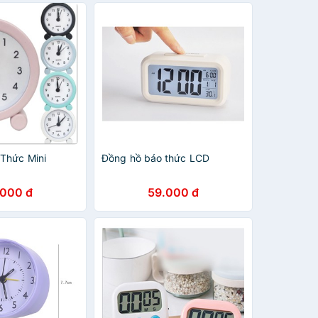
Thức Mini
Đồng hồ báo thức LCD
.000 đ
59.000 đ