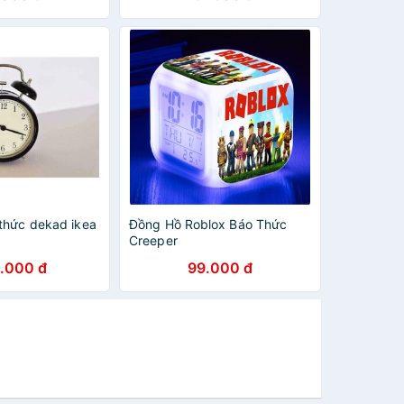
thức dekad ikea
Đồng Hồ Roblox Báo Thức
Creeper
.000 đ
99.000 đ