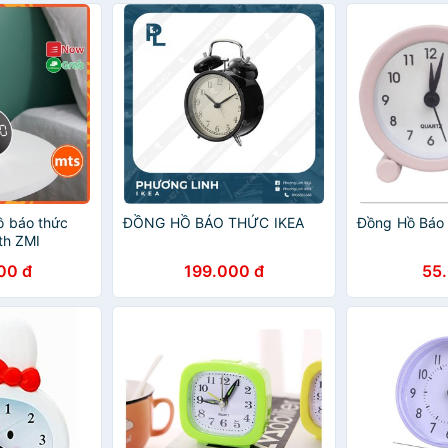
ồ báo thức
ĐỒNG HỒ BÁO THỨC IKEA
Đồng Hồ Báo 
th ZMI
youpin phân
00 đ
199.000 đ
55
Shop