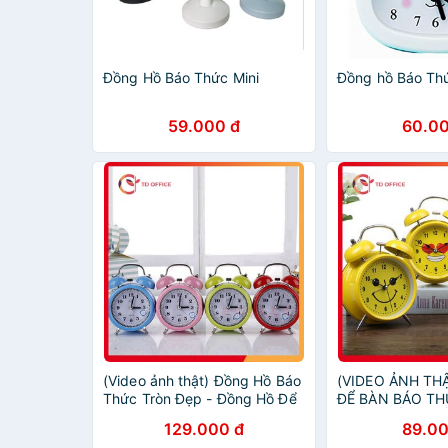
Đồng Hồ Báo Thức Mini
Đồng hồ Báo Th
59.000 đ
60.00
(Video ảnh thật) Đồng Hồ Báo
(VIDEO ẢNH TH
Thức Tròn Đẹp - Đồng Hồ Để
ĐỂ BÀN BÁO T
Bàn Báo Thức
CƯỜI - ĐỒNG 
129.000 đ
89.00