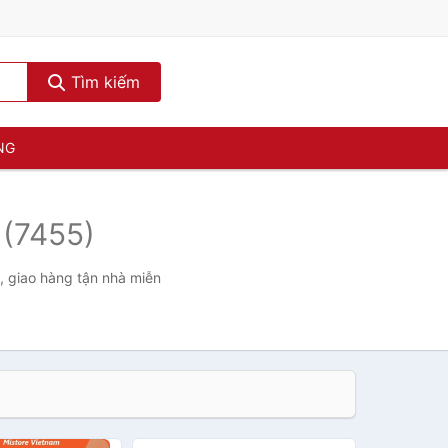
Tìm kiếm
NG
i
(7455)
, giao hàng tận nhà miễn