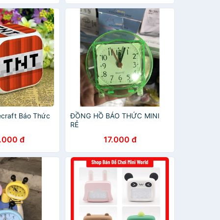
craft Báo Thức
ĐỒNG HỒ BÁO THỨC MINI
RẺ
.000 đ
17.000 đ