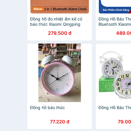
Đồng hồ đo nhiệt ẩm kế có
Đồng Hồ Báo Th
báo thức Xiaomi Qingping
Bluetooth Xiaom
CHÍNH HÃNG
NZBT01✅ Hàng 
279.500 đ
489.0
Đồng hồ báo thức
Đồng Hồ Báo Th
77.220 đ
79.00