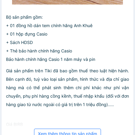
Bộ sản phẩm gồm:
+ 01 đồng hồ dán tem chính hãng Anh Khuê
+ 01 hộp đựng Casio
+ Sách HDSD
+ Thẻ bảo hành chính hãng Casio
Bảo hành chính hãng Casio 1 năm máy và pin
Giá sản phẩm trên Tiki đã bao gồm thuế theo luật hiện hành.
Bên cạnh đó, tuỳ vào loại sản phẩm, hình thức và địa chỉ giao
hàng mà có thể phát sinh thêm chi phí khác như phí vận
chuyển, phụ phí hàng cồng kềnh, thuế nhập khẩu (đối với đơn
hàng giao từ nước ngoài có giá trị trên 1 triệu đồng).....
Giá BIRB
Xem thêm thông tin sản phẩm