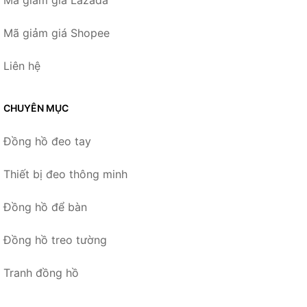
Mã giảm giá Shopee
Liên hệ
CHUYÊN MỤC
Đồng hồ đeo tay
Thiết bị đeo thông minh
Đồng hồ để bàn
Đồng hồ treo tường
Tranh đồng hồ