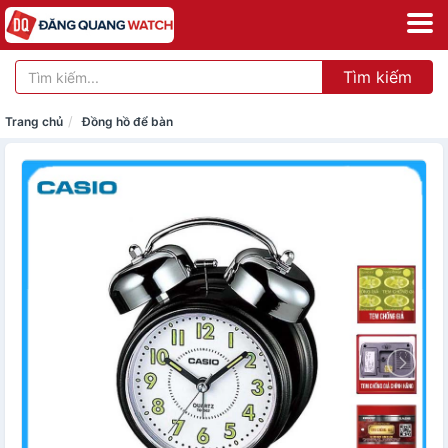
Tìm kiếm
Trang chủ
Đồng hồ để bàn