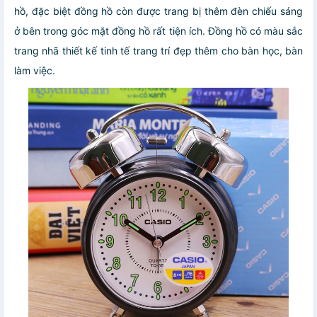
hồ, đặc biệt đồng hồ còn được trang bị thêm đèn chiếu sáng
ở bên trong góc mặt đồng hồ rất tiện ích. Đồng hồ có màu sắc
trang nhã thiết kế tinh tế trang trí đẹp thêm cho bàn học, bàn
làm việc.