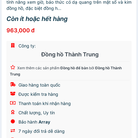
tính năng xem giờ, báo thức có dạ quang trên mặt số và kim
đồng hồ, đặc biệt đồng h...
Còn ít hoặc hết hàng
963,000 đ
Công ty:
Đồng hồ Thành Trung
Xem thêm các sản phẩm
Đồng hồ để bàn
bởi
Đồng hồ Thành
Trung
Giao hàng toàn quốc
Được kiểm tra hàng
Thanh toán khi nhận hàng
Chất lượng, Uy tín
Bảo hành
Array
7 ngày đổi trả dễ dàng