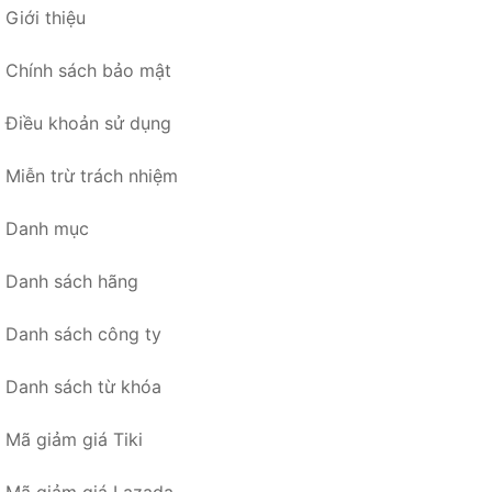
Giới thiệu
Chính sách bảo mật
Điều khoản sử dụng
Miễn trừ trách nhiệm
Danh mục
Danh sách hãng
Danh sách công ty
Danh sách từ khóa
Mã giảm giá Tiki
Mã giảm giá Lazada