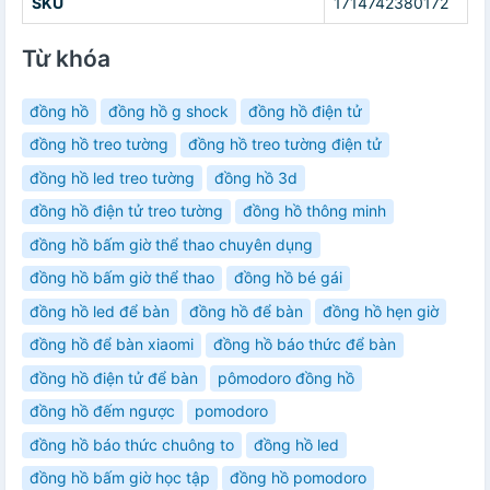
SKU
1714742380172
Từ khóa
đồng hồ
đồng hồ g shock
đồng hồ điện tử
đồng hồ treo tường
đồng hồ treo tường điện tử
đồng hồ led treo tường
đồng hồ 3d
đồng hồ điện tử treo tường
đồng hồ thông minh
đồng hồ bấm giờ thể thao chuyên dụng
đồng hồ bấm giờ thể thao
đồng hồ bé gái
đồng hồ led để bàn
đồng hồ để bàn
đồng hồ hẹn giờ
đồng hồ để bàn xiaomi
đồng hồ báo thức để bàn
đồng hồ điện tử để bàn
pômodoro đồng hồ
đồng hồ đếm ngược
pomodoro
đồng hồ báo thức chuông to
đồng hồ led
đồng hồ bấm giờ học tập
đồng hồ pomodoro