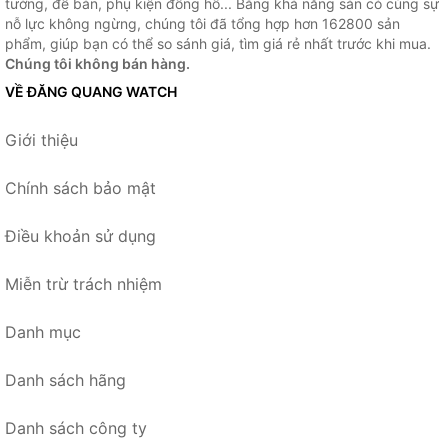
tường, để bàn, phụ kiện đồng hồ... Bằng khả năng sẵn có cùng sự
nỗ lực không ngừng, chúng tôi đã tổng hợp hơn 162800 sản
phẩm, giúp bạn có thể so sánh giá, tìm giá rẻ nhất trước khi mua.
Chúng tôi không bán hàng.
VỀ ĐĂNG QUANG WATCH
Giới thiệu
Chính sách bảo mật
Điều khoản sử dụng
Miễn trừ trách nhiệm
Danh mục
Danh sách hãng
Danh sách công ty