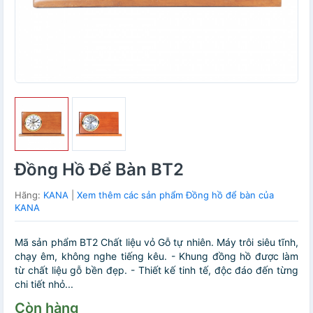
Đồng Hồ Để Bàn BT2
Hãng:
KANA
|
Xem thêm các sản phẩm Đồng hồ để bàn của
KANA
Mã sản phẩm BT2 Chất liệu vỏ Gỗ tự nhiên. Máy trôi siêu tĩnh,
chạy êm, không nghe tiếng kêu. - Khung đồng hồ được làm
từ chất liệu gỗ bền đẹp. - Thiết kế tinh tế, độc đáo đến từng
chi tiết nhỏ...
Còn hàng