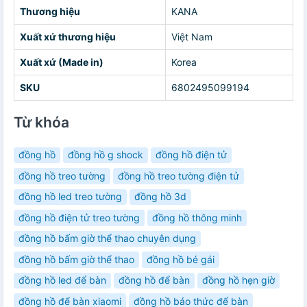
Thương hiệu
KANA
Xuất xứ thương hiệu
Việt Nam
Xuất xứ (Made in)
Korea
SKU
6802495099194
Từ khóa
đồng hồ
đồng hồ g shock
đồng hồ điện tử
đồng hồ treo tường
đồng hồ treo tường điện tử
đồng hồ led treo tường
đồng hồ 3d
đồng hồ điện tử treo tường
đồng hồ thông minh
đồng hồ bấm giờ thể thao chuyên dụng
đồng hồ bấm giờ thể thao
đồng hồ bé gái
đồng hồ led để bàn
đồng hồ để bàn
đồng hồ hẹn giờ
đồng hồ để bàn xiaomi
đồng hồ báo thức để bàn