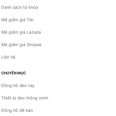
Danh sách từ khóa
Mã giảm giá Tiki
Mã giảm giá Lazada
Mã giảm giá Shopee
Liên hệ
CHUYÊN MỤC
Đồng hồ đeo tay
Thiết bị đeo thông minh
Đồng hồ để bàn