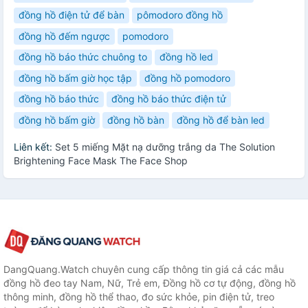
đồng hồ điện tử để bàn
pômodoro đồng hồ
đồng hồ đếm ngược
pomodoro
đồng hồ báo thức chuông to
đồng hồ led
đồng hồ bấm giờ học tập
đồng hồ pomodoro
đồng hồ báo thức
đồng hồ báo thức điện tử
đồng hồ bấm giờ
đồng hồ bàn
đồng hồ để bàn led
Liên kết:
Set 5 miếng Mặt nạ dưỡng trắng da The Solution
Brightening Face Mask The Face Shop
DangQuang.Watch chuyên cung cấp thông tin giá cả các mẫu
đồng hồ đeo tay Nam, Nữ, Trẻ em, Đồng hồ cơ tự động, đồng hồ
thông minh, đồng hồ thể thao, đo sức khỏe, pin điện tử, treo