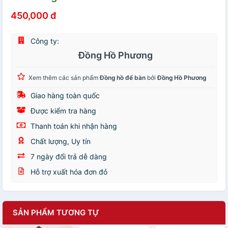
450,000 đ
Công ty:
Đồng Hồ Phương
Xem thêm các sản phẩm
Đồng hồ để bàn
bởi
Đồng Hồ Phương
Giao hàng toàn quốc
Được kiểm tra hàng
Thanh toán khi nhận hàng
Chất lượng, Uy tín
7 ngày đổi trả dễ dàng
Hỗ trợ xuất hóa đơn đỏ
SẢN PHẨM TƯƠNG TỰ