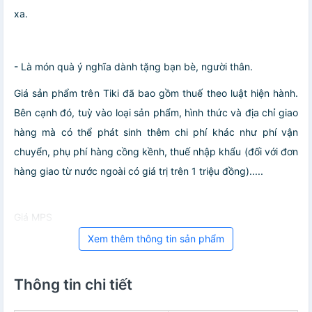
xa.
- Là món quà ý nghĩa dành tặng bạn bè, người thân.
Giá sản phẩm trên Tiki đã bao gồm thuế theo luật hiện hành.
Bên cạnh đó, tuỳ vào loại sản phẩm, hình thức và địa chỉ giao
hàng mà có thể phát sinh thêm chi phí khác như phí vận
chuyển, phụ phí hàng cồng kềnh, thuế nhập khẩu (đối với đơn
hàng giao từ nước ngoài có giá trị trên 1 triệu đồng).....
Giá MPS
Xem thêm thông tin sản phẩm
Thông tin chi tiết