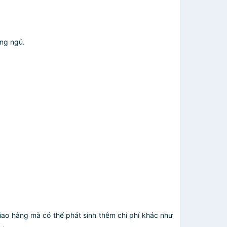
ờng ngủ.
giao hàng mà có thể phát sinh thêm chi phí khác như