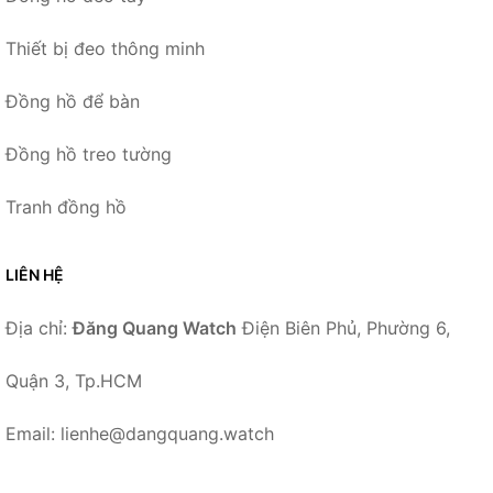
Thiết bị đeo thông minh
Đồng hồ để bàn
Đồng hồ treo tường
Tranh đồng hồ
LIÊN HỆ
Địa chỉ:
Đăng Quang Watch
Điện Biên Phủ, Phường 6,
Quận 3, Tp.HCM
Email: lienhe@dangquang.watch