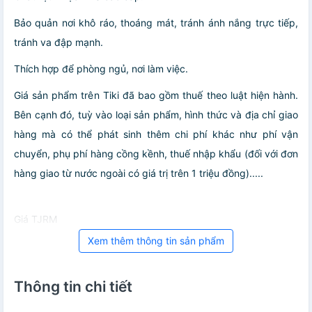
Bảo quản nơi khô ráo, thoáng mát, tránh ánh nắng trực tiếp,
tránh va đập mạnh.
Thích hợp để phòng ngủ, nơi làm việc.
Giá sản phẩm trên Tiki đã bao gồm thuế theo luật hiện hành.
Bên cạnh đó, tuỳ vào loại sản phẩm, hình thức và địa chỉ giao
hàng mà có thể phát sinh thêm chi phí khác như phí vận
chuyển, phụ phí hàng cồng kềnh, thuế nhập khẩu (đối với đơn
hàng giao từ nước ngoài có giá trị trên 1 triệu đồng).....
Giá TJRM
Xem thêm thông tin sản phẩm
Thông tin chi tiết