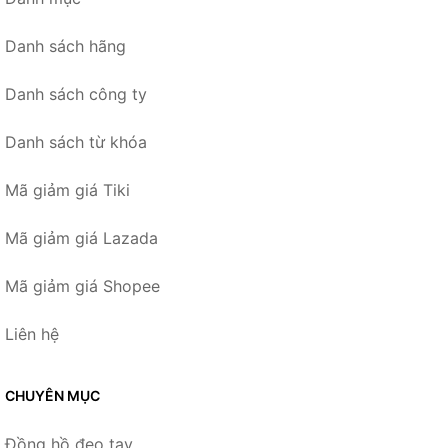
Danh sách hãng
Danh sách công ty
Danh sách từ khóa
Mã giảm giá Tiki
Mã giảm giá Lazada
Mã giảm giá Shopee
Liên hệ
CHUYÊN MỤC
Đồng hồ đeo tay