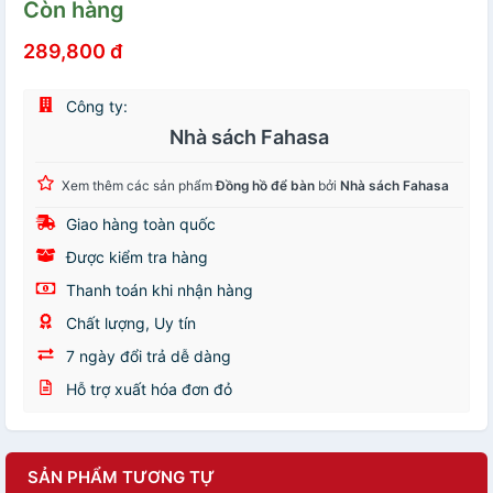
Còn hàng
289,800 đ
Công ty:
Nhà sách Fahasa
Xem thêm các sản phẩm
Đồng hồ để bàn
bởi
Nhà sách Fahasa
Giao hàng toàn quốc
Được kiểm tra hàng
Thanh toán khi nhận hàng
Chất lượng, Uy tín
7 ngày đổi trả dễ dàng
Hỗ trợ xuất hóa đơn đỏ
SẢN PHẨM TƯƠNG TỰ