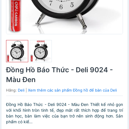
Đồng Hồ Báo Thức - Deli 9024 -
Màu Đen
Hãng:
Deli
|
Xem thêm các sản phẩm Đồng hồ để bàn của Deli
Đồng Hồ Báo Thức - Deli 9024 - Màu Đen Thiết kế nhỏ gọn
với khối hình tròn tinh tế, đẹp mắt rất thích hợp để trang trí
bàn học, bàn làm việc của bạn trở nên sinh động hơn. Sản
phẩm có kiể...