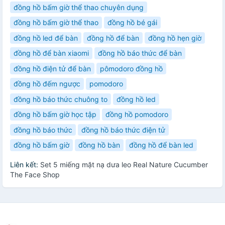
đồng hồ bấm giờ thể thao chuyên dụng
đồng hồ bấm giờ thể thao
đồng hồ bé gái
đồng hồ led để bàn
đồng hồ để bàn
đồng hồ hẹn giờ
đồng hồ để bàn xiaomi
đồng hồ báo thức để bàn
đồng hồ điện tử để bàn
pômodoro đồng hồ
đồng hồ đếm ngược
pomodoro
đồng hồ báo thức chuông to
đồng hồ led
đồng hồ bấm giờ học tập
đồng hồ pomodoro
đồng hồ báo thức
đồng hồ báo thức điện tử
đồng hồ bấm giờ
đồng hồ bàn
đồng hồ để bàn led
Liên kết:
Set 5 miếng mặt nạ dưa leo Real Nature Cucumber
The Face Shop