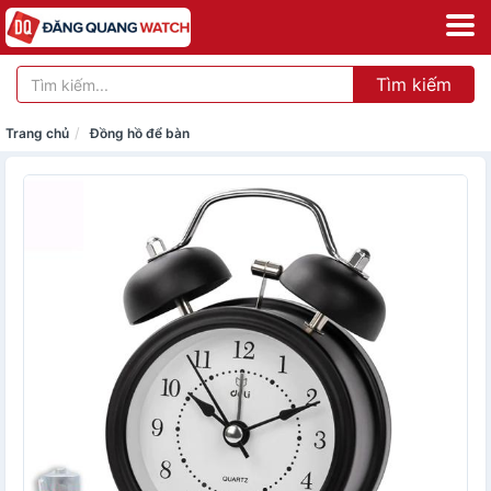
Tìm kiếm
Trang chủ
Đồng hồ để bàn