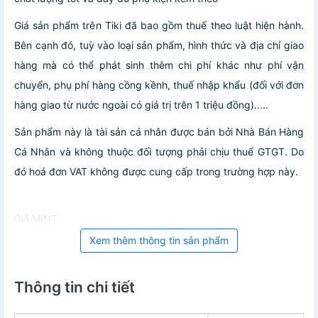
Giá sản phẩm trên Tiki đã bao gồm thuế theo luật hiện hành.
Bên cạnh đó, tuỳ vào loại sản phẩm, hình thức và địa chỉ giao
hàng mà có thể phát sinh thêm chi phí khác như phí vận
chuyển, phụ phí hàng cồng kềnh, thuế nhập khẩu (đối với đơn
hàng giao từ nước ngoài có giá trị trên 1 triệu đồng).....
Sản phẩm này là tài sản cá nhân được bán bởi Nhà Bán Hàng
Cá Nhân và không thuộc đối tượng phải chịu thuế GTGT. Do
đó hoá đơn VAT không được cung cấp trong trường hợp này.
Giá MINT
Xem thêm thông tin sản phẩm
Thông tin chi tiết