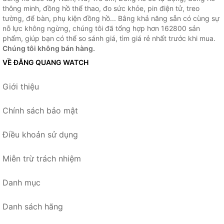
thông minh, đồng hồ thể thao, đo sức khỏe, pin điện tử, treo
tường, để bàn, phụ kiện đồng hồ... Bằng khả năng sẵn có cùng sự
nỗ lực không ngừng, chúng tôi đã tổng hợp hơn 162800 sản
phẩm, giúp bạn có thể so sánh giá, tìm giá rẻ nhất trước khi mua.
Chúng tôi không bán hàng.
VỀ ĐĂNG QUANG WATCH
Giới thiệu
Chính sách bảo mật
Điều khoản sử dụng
Miễn trừ trách nhiệm
Danh mục
Danh sách hãng