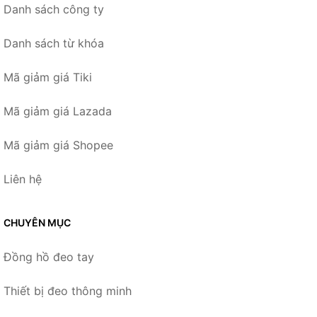
Danh sách công ty
Danh sách từ khóa
Mã giảm giá Tiki
Mã giảm giá Lazada
Mã giảm giá Shopee
Liên hệ
CHUYÊN MỤC
Đồng hồ đeo tay
Thiết bị đeo thông minh