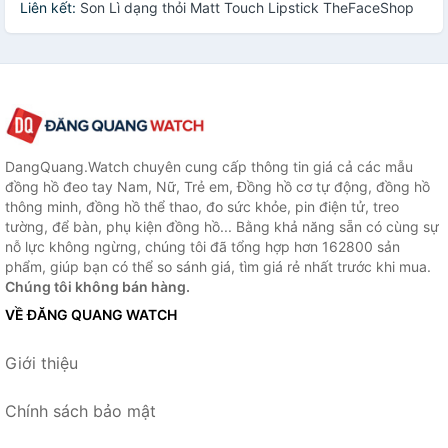
Liên kết:
Son Lì dạng thỏi Matt Touch Lipstick TheFaceShop
DangQuang.Watch chuyên cung cấp thông tin giá cả các mẫu
đồng hồ đeo tay Nam, Nữ, Trẻ em, Đồng hồ cơ tự động, đồng hồ
thông minh, đồng hồ thể thao, đo sức khỏe, pin điện tử, treo
tường, để bàn, phụ kiện đồng hồ... Bằng khả năng sẵn có cùng sự
nỗ lực không ngừng, chúng tôi đã tổng hợp hơn 162800 sản
phẩm, giúp bạn có thể so sánh giá, tìm giá rẻ nhất trước khi mua.
Chúng tôi không bán hàng.
VỀ ĐĂNG QUANG WATCH
Giới thiệu
Chính sách bảo mật