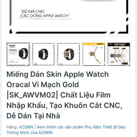
Miếng Dán Skin Apple Watch
Oracal Vi Mạch Gold
|SK_AWVM02| Chất Liệu Film
Nhập Khẩu, Tạo Khuôn Cắt CNC,
Dễ Dán Tại Nhà
Hãng:
AZSKIN
|
Xem thêm các sản phẩm Phụ Kiện Thiết Bị Đeo
Thông Minh của AZSKIN