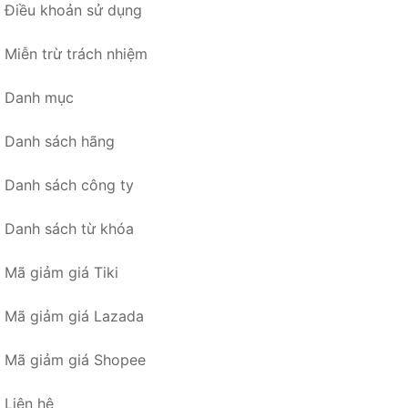
Điều khoản sử dụng
Miễn trừ trách nhiệm
Danh mục
Danh sách hãng
Danh sách công ty
Danh sách từ khóa
Mã giảm giá Tiki
Mã giảm giá Lazada
Mã giảm giá Shopee
Liên hệ