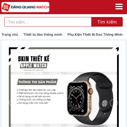
Tìm kiếm
Trang chủ
Thiết bị đeo thông minh
Phụ Kiện Thiết Bị Đeo Thông Minh