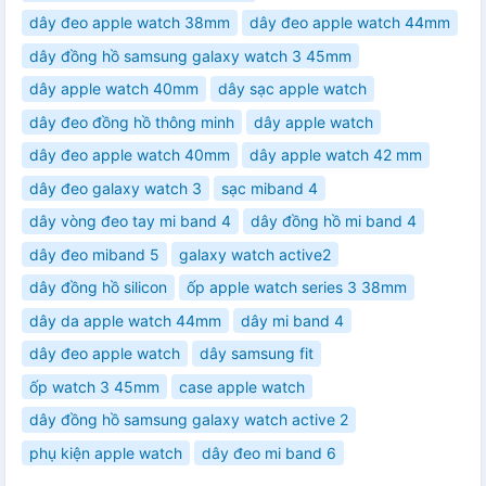
dây đeo apple watch 38mm
dây đeo apple watch 44mm
dây đồng hồ samsung galaxy watch 3 45mm
dây apple watch 40mm
dây sạc apple watch
dây đeo đồng hồ thông minh
dây apple watch
dây đeo apple watch 40mm
dây apple watch 42 mm
dây đeo galaxy watch 3
sạc miband 4
dây vòng đeo tay mi band 4
dây đồng hồ mi band 4
dây đeo miband 5
galaxy watch active2
dây đồng hồ silicon
ốp apple watch series 3 38mm
dây da apple watch 44mm
dây mi band 4
dây đeo apple watch
dây samsung fit
ốp watch 3 45mm
case apple watch
dây đồng hồ samsung galaxy watch active 2
phụ kiện apple watch
dây đeo mi band 6