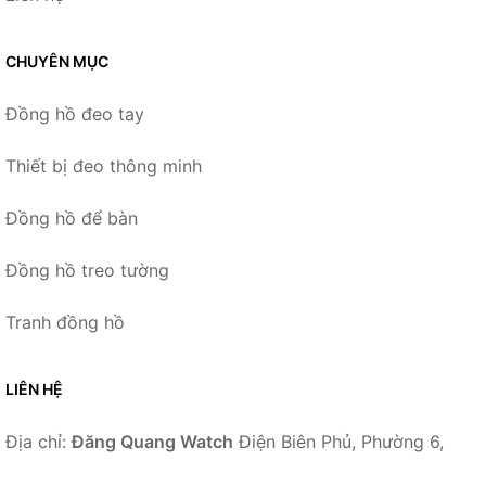
CHUYÊN MỤC
Đồng hồ đeo tay
Thiết bị đeo thông minh
Đồng hồ để bàn
Đồng hồ treo tường
Tranh đồng hồ
LIÊN HỆ
Địa chỉ:
Đăng Quang Watch
Điện Biên Phủ, Phường 6,