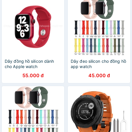
Dây đồng hồ silicon dành
Dây đeo silicon cho đồng hồ
cho Apple watch
app watch
55.000 đ
45.000 đ