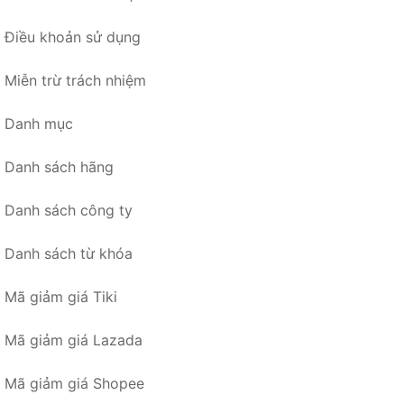
Điều khoản sử dụng
Miễn trừ trách nhiệm
Danh mục
Danh sách hãng
Danh sách công ty
Danh sách từ khóa
Mã giảm giá Tiki
Mã giảm giá Lazada
Mã giảm giá Shopee