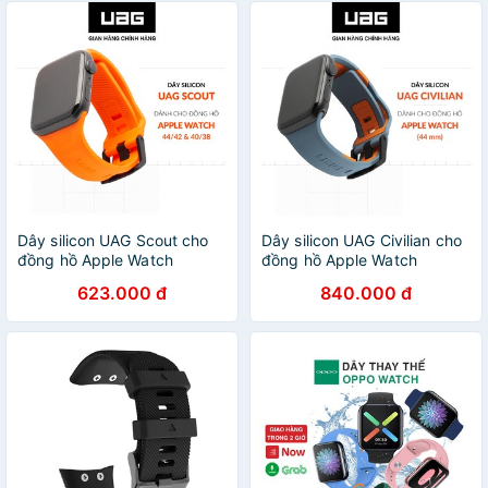
Dây silicon UAG Scout cho
Dây silicon UAG Civilian cho
đồng hồ Apple Watch
đồng hồ Apple Watch
623.000 đ
840.000 đ