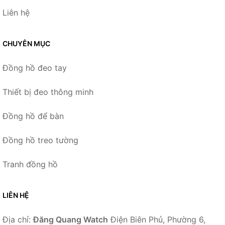
Liên hệ
CHUYÊN MỤC
Đồng hồ đeo tay
Thiết bị đeo thông minh
Đồng hồ để bàn
Đồng hồ treo tường
Tranh đồng hồ
LIÊN HỆ
Địa chỉ:
Đăng Quang Watch
Điện Biên Phủ, Phường 6,