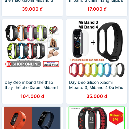
thể thao Xiaomi Miband 3
miband 3 chính hãng Mijobs
Miband 4 Miband 5 Miband
- dây đeo cao su thay thế
39.000 đ
17.000 đ
6 - Mijobs
cho mi band 4/3
Dây đeo miband thể thao
Dây Đeo Silicon Xiaomi
thay thế cho Xiaomi Miband
Miband 3, Miband 4 Đủ Màu
3, Xiaomi Miband 4, Xiaomi
+ Tặng Kèm 1 Bộ Dán Màn
104.000 đ
35.000 đ
Miband 5, Xiaomi Miband 6
Hình Cho Miband 3 hoặc
Miband 4