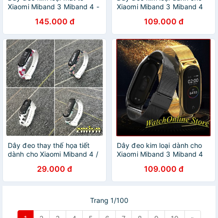
Xiaomi Miband 3 Miband 4 -
Xiaomi Miband 3 Miband 4
Bản Plus
(bản Plus)
145.000 đ
109.000 đ
Dây đeo thay thế họa tiết
Dây đeo kim loại dành cho
dành cho Xiaomi Miband 4 /
Xiaomi Miband 3 Miband 4
Miband 3
(bản Plus)
29.000 đ
109.000 đ
Trang 1/100