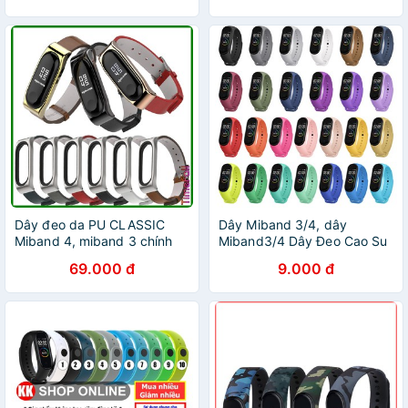
Dây đeo da PU CLASSIC
Dây Miband 3/4, dây
Miband 4, miband 3 chính
Miband3/4 Dây Đeo Cao Su
hãng MIJOBS, dây đeo thay
Thay Thế Cho Xiaomi
69.000 đ
9.000 đ
thế mi band 4, miband 3 da
Miband 4 Chất Lượng Cao
PU CLASSIC (MIJOBS)