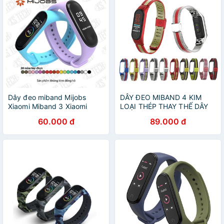
Dây đeo miband Mijobs
DÂY ĐEO MIBAND 4 KIM
Xiaomi Miband 3 Xiaomi
LOẠI THÉP THAY THẾ DÂY
Miband 4
ĐEO VÒNG ĐEO TAY XIAOMI
60.000 đ
89.000 đ
MIBAND 4 3