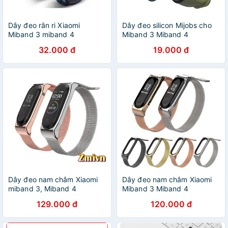
Dây đeo rằn ri Xiaomi
Dây đeo silicon Mijobs cho
Miband 3 miband 4
Miband 3 Miband 4
32.000 đ
19.000 đ
Dây đeo nam châm Xiaomi
Dây đeo nam châm Xiaomi
miband 3, Miband 4
Miband 3 Miband 4
129.000 đ
120.000 đ