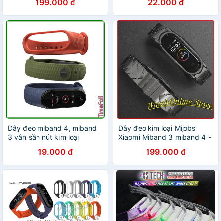
199.000 đ
22.000 đ
Dây đeo miband 4, miband
Dây đeo kim loại Mijobs
3 vân sần nút kim loại
Xiaomi Miband 3 miband 4 -
MIJOBS
Vảy Rồng
19.000 đ
199.000 đ