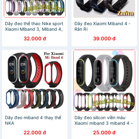
Dây đeo thể thao Nike sport
Dây đeo Xiaomi Miband 4 -
Xiaomi Miband 3, Miband 4,
Rằn Ri
Miband 5
32.000 đ
39.000 đ
Dây đeo miband 4 thay thế
Dây đeo silicon viền màu
NKA
Xiaomi miband 3 miband 4 -
Mijobs
22.000 đ
25.000 đ