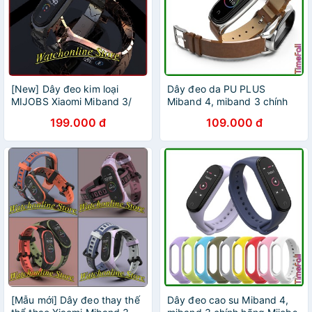
[New] Dây đeo kim loại
Dây đeo da PU PLUS
MIJOBS Xiaomi Miband 3/
Miband 4, miband 3 chính
Miband 4/ Miband 5 (Vảy
hãng MIJOBS, dây đeo thay
199.000 đ
109.000 đ
rồng)
thế mi band 4, miband 3 da
viền cong PLUS (MIJOBS)
[Mẫu mới] Dây đeo thay thế
Dây đeo cao su Miband 4,