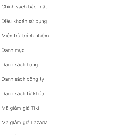
Chính sách bảo mật
Điều khoản sử dụng
Miễn trừ trách nhiệm
Danh mục
Danh sách hãng
Danh sách công ty
Danh sách từ khóa
Mã giảm giá Tiki
Mã giảm giá Lazada