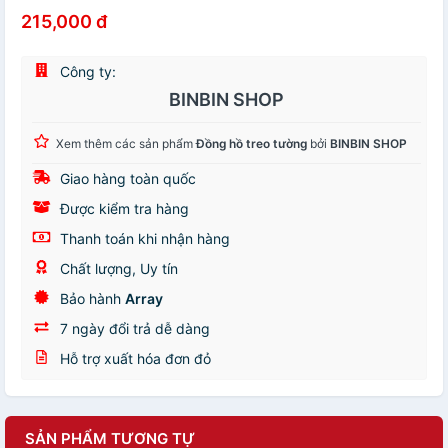
215,000 đ
Công ty:
BINBIN SHOP
Xem thêm các sản phẩm
Đồng hồ treo tường
bởi
BINBIN SHOP
Giao hàng toàn quốc
Được kiểm tra hàng
Thanh toán khi nhận hàng
Chất lượng, Uy tín
Bảo hành
Array
7 ngày đổi trả dễ dàng
Hỗ trợ xuất hóa đơn đỏ
SẢN PHẨM TƯƠNG TỰ