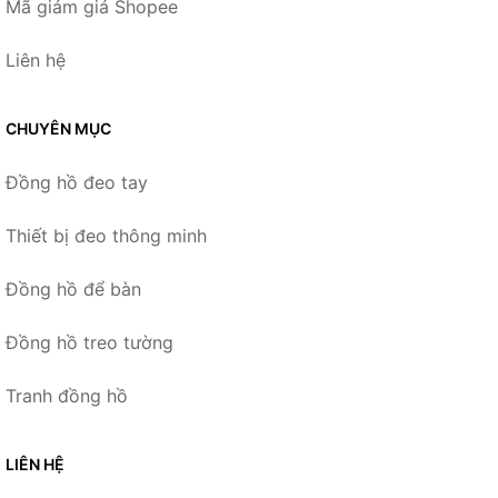
Mã giảm giá Shopee
Liên hệ
CHUYÊN MỤC
Đồng hồ đeo tay
Thiết bị đeo thông minh
Đồng hồ để bàn
Đồng hồ treo tường
Tranh đồng hồ
LIÊN HỆ