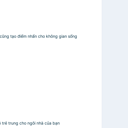
p cũng tạo điểm nhấn cho không gian sống
ẻ trẻ trung cho ngôi nhà của bạn