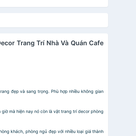
Decor Trang Trí Nhà Và Quán Cafe
 trang đẹp và sang trọng. Phù hợp nhiều không gian
giờ mà hiện nay nó còn là vật trang trí decor phòng
phòng khách, phòng ngủ đẹp với nhiều loại giá thành