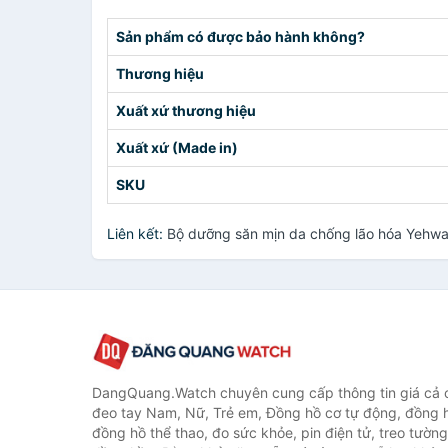
Sản phẩm có được bảo hành không?
Thương hiệu
Xuất xứ thương hiệu
Xuất xứ (Made in)
SKU
Liên kết:
Bộ dưỡng săn mịn da chống lão hóa Yehwa
DangQuang.Watch chuyên cung cấp thông tin giá cả
đeo tay Nam, Nữ, Trẻ em, Đồng hồ cơ tự động, đồng 
đồng hồ thể thao, đo sức khỏe, pin điện tử, treo tường