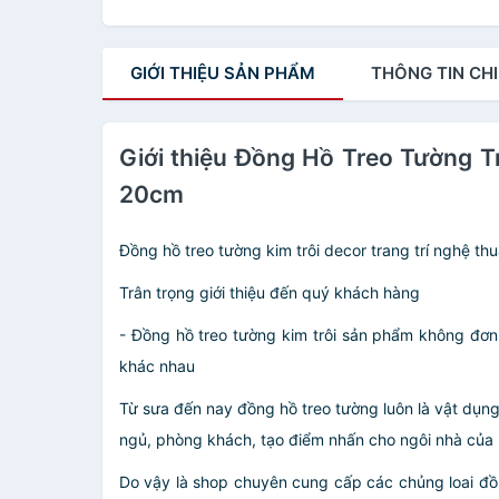
GIỚI THIỆU
SẢN PHẨM
THÔNG TIN
CHI
Giới thiệu Đồng Hồ Treo Tường T
20cm
Đồng hồ treo tường kim trôi decor trang trí nghệ 
Trân trọng giới thiệu đến quý khách hàng
- Đồng hồ treo tường kim trôi sản phẩm không đơn 
khác nhau
Từ sưa đến nay đồng hồ treo tường luôn là vật dụng
ngủ, phòng khách, tạo điểm nhấn cho ngôi nhà của
Do vậy là shop chuyên cung cấp các chủng loai đồng