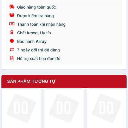
Giao hàng toàn quốc
Được kiểm tra hàng
Thanh toán khi nhận hàng
Chất lượng, Uy tín
Bảo hành
Array
7 ngày đổi trả dễ dàng
Hỗ trợ xuất hóa đơn đỏ
SẢN PHẨM TƯƠNG TỰ