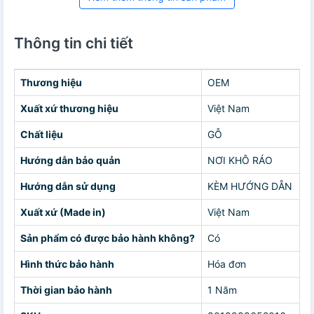
Thông tin chi tiết
Thương hiệu
OEM
Xuất xứ thương hiệu
Việt Nam
Chất liệu
GỖ
Hướng dẫn bảo quản
NƠI KHÔ RÁO
Hướng dẫn sử dụng
KÈM HƯỚNG DẪN
Xuất xứ (Made in)
Việt Nam
Sản phẩm có được bảo hành không?
Có
Hình thức bảo hành
Hóa đơn
Thời gian bảo hành
1 Năm