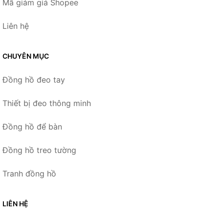
Mã giảm giá Shopee
Liên hệ
CHUYÊN MỤC
Đồng hồ đeo tay
Thiết bị đeo thông minh
Đồng hồ để bàn
Đồng hồ treo tường
Tranh đồng hồ
LIÊN HỆ