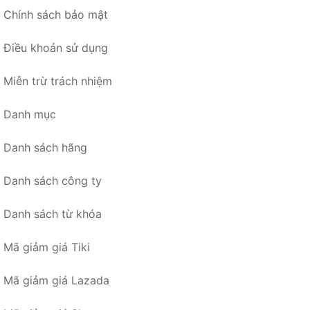
Chính sách bảo mật
Điều khoản sử dụng
Miễn trừ trách nhiệm
Danh mục
Danh sách hãng
Danh sách công ty
Danh sách từ khóa
Mã giảm giá Tiki
Mã giảm giá Lazada