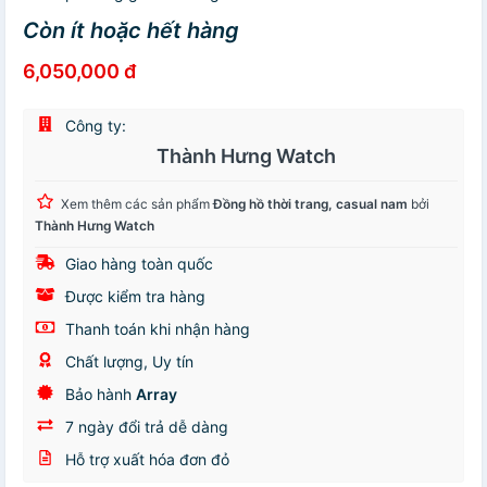
Còn ít hoặc hết hàng
6,050,000 đ
Công ty:
Thành Hưng Watch
Xem thêm các sản phẩm
Đồng hồ thời trang, casual nam
bởi
Thành Hưng Watch
Giao hàng toàn quốc
Được kiểm tra hàng
Thanh toán khi nhận hàng
Chất lượng, Uy tín
Bảo hành
Array
7 ngày đổi trả dễ dàng
Hỗ trợ xuất hóa đơn đỏ