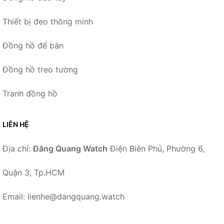
Thiết bị đeo thông minh
Đồng hồ để bàn
Đồng hồ treo tường
Tranh đồng hồ
LIÊN HỆ
Địa chỉ:
Đăng Quang Watch
Điện Biên Phủ, Phường 6,
Quận 3, Tp.HCM
Email: lienhe@dangquang.watch