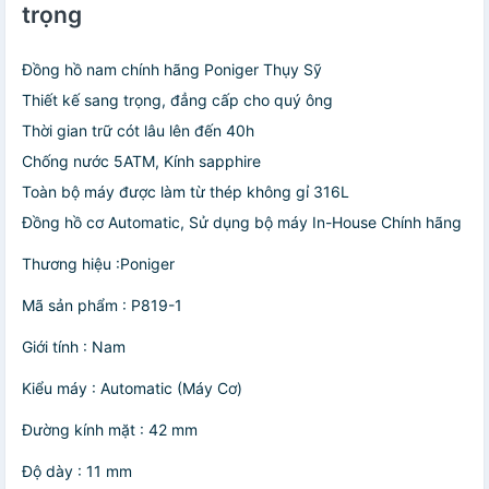
trọng
Đồng hồ nam chính hãng Poniger Thụy Sỹ
Thiết kế sang trọng, đẳng cấp cho quý ông
Thời gian trữ cót lâu lên đến 40h
Chống nước 5ATM, Kính sapphire
Toàn bộ máy được làm từ thép không gỉ 316L
Đồng hồ cơ Automatic, Sử dụng bộ máy In-House Chính hãng
Thương hiệu :Poniger
Mã sản phẩm : P819-1
Giới tính : Nam
Kiểu máy : Automatic (Máy Cơ)
Đường kính mặt : 42 mm
Độ dày : 11 mm