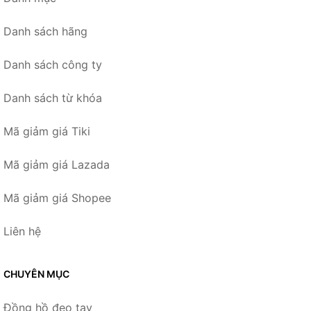
Danh sách hãng
Danh sách công ty
Danh sách từ khóa
Mã giảm giá Tiki
Mã giảm giá Lazada
Mã giảm giá Shopee
Liên hệ
CHUYÊN MỤC
Đồng hồ đeo tay