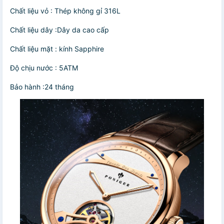
Chất liệu vỏ : Thép không gỉ 316L
Chất liệu dây :Dây da cao cấp
Chất liệu mặt : kính Sapphire
Độ chịu nước : 5ATM
Bảo hành :24 tháng