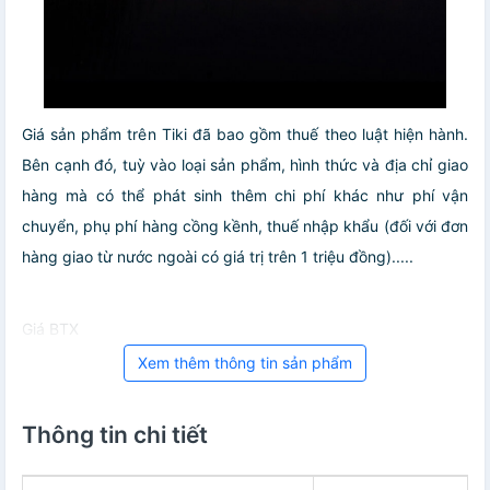
Giá sản phẩm trên Tiki đã bao gồm thuế theo luật hiện hành.
Bên cạnh đó, tuỳ vào loại sản phẩm, hình thức và địa chỉ giao
hàng mà có thể phát sinh thêm chi phí khác như phí vận
chuyển, phụ phí hàng cồng kềnh, thuế nhập khẩu (đối với đơn
hàng giao từ nước ngoài có giá trị trên 1 triệu đồng).....
Giá BTX
Xem thêm thông tin sản phẩm
Thông tin chi tiết