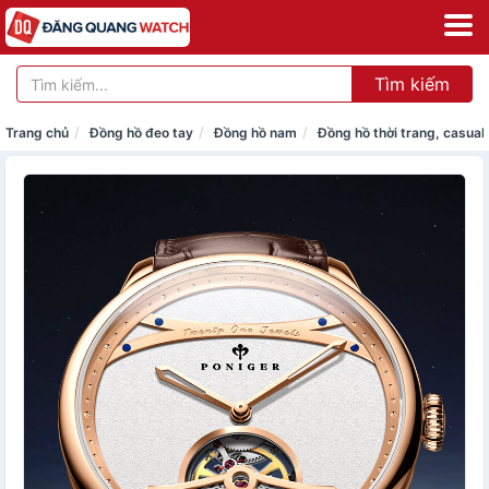
Tìm kiếm
Trang chủ
Đồng hồ đeo tay
Đồng hồ nam
Đồng hồ thời trang, casual