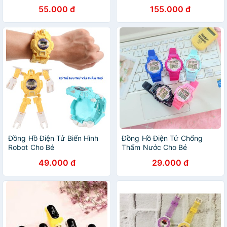
55.000 đ
155.000 đ
Đồng Hồ Điện Tử Biến Hình
Đồng Hồ Điện Tử Chống
Robot Cho Bé
Thấm Nước Cho Bé
49.000 đ
29.000 đ