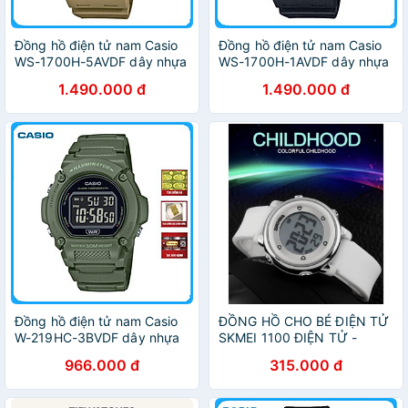
Đồng hồ điện tử nam Casio
Đồng hồ điện tử nam Casio
WS-1700H-5AVDF dây nhựa
WS-1700H-1AVDF dây nhựa
1.490.000 đ
1.490.000 đ
Đồng hồ điện tử nam Casio
ĐỒNG HỒ CHO BÉ ĐIỆN TỬ
W-219HC-3BVDF dây nhựa
SKMEI 1100 ĐIỆN TỬ -
DHA472
966.000 đ
315.000 đ