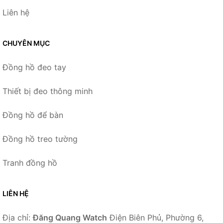
Liên hệ
CHUYÊN MỤC
Đồng hồ đeo tay
Thiết bị đeo thông minh
Đồng hồ để bàn
Đồng hồ treo tường
Tranh đồng hồ
LIÊN HỆ
Địa chỉ:
Đăng Quang Watch
Điện Biên Phủ, Phường 6,