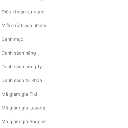
Điều khoản sử dụng
Miễn trừ trách nhiệm
Danh mục
Danh sách hãng
Danh sách công ty
Danh sách từ khóa
Mã giảm giá Tiki
Mã giảm giá Lazada
Mã giảm giá Shopee