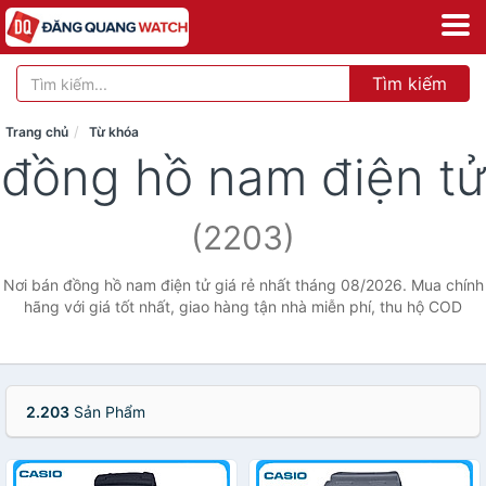
Tìm kiếm
Trang chủ
Từ khóa
đồng hồ nam điện tử
(2203)
Nơi bán đồng hồ nam điện tử giá rẻ nhất tháng 08/2026. Mua chính
hãng với giá tốt nhất, giao hàng tận nhà miễn phí, thu hộ COD
2.203
Sản Phẩm