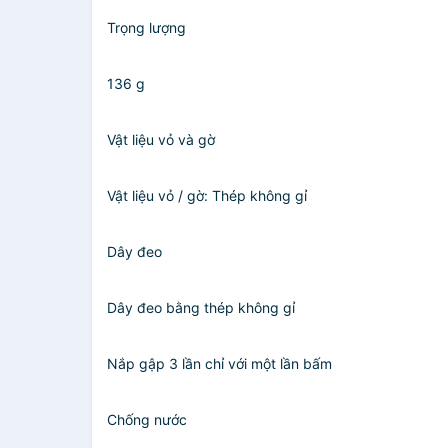
Trọng lượng
136 g
Vật liệu vỏ và gờ
Vật liệu vỏ / gờ: Thép không gỉ
Dây đeo
Dây đeo bằng thép không gỉ
Nắp gập 3 lần chỉ với một lần bấm
Chống nước