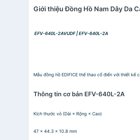
Giới thiệu Đồng Hồ Nam Dây Da 
EFV-640L-2AVUDF | EFV-640L-2A
Mẫu đồng hồ EDIFICE thể thao cổ điển với thiết kế
Thông tin cơ bản EFV-640L-2A
Kích thước vỏ (Dài × Rộng × Cao)
47 × 44.3 × 10.8 mm