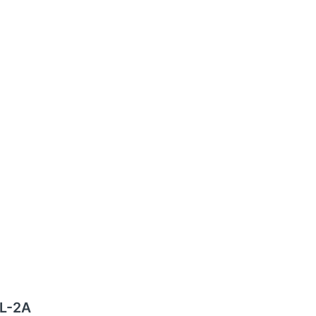
0L-2A