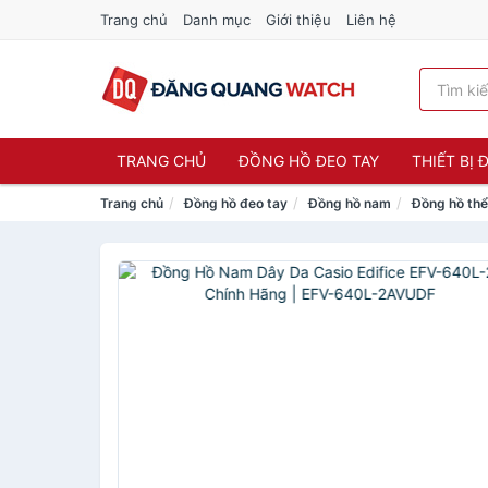
Trang chủ
Danh mục
Giới thiệu
Liên hệ
TRANG CHỦ
ĐỒNG HỒ ĐEO TAY
THIẾT BỊ
Trang chủ
Đồng hồ đeo tay
Đồng hồ nam
Đồng hồ thể