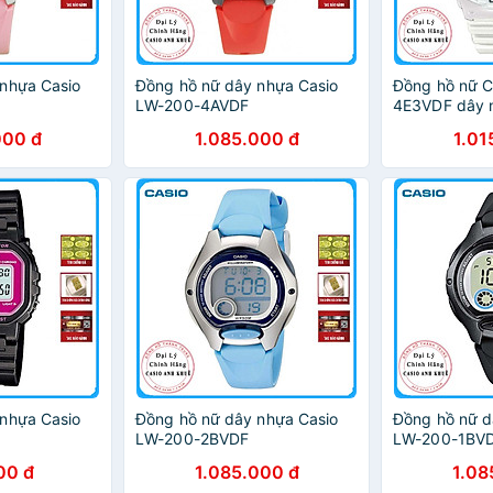
nhựa Casio
Đồng hồ nữ dây nhựa Casio
Đồng hồ nữ 
LW-200-4AVDF
4E3VDF dây 
000 đ
1.085.000 đ
1.01
nhựa Casio
Đồng hồ nữ dây nhựa Casio
Đồng hồ nữ d
LW-200-2BVDF
LW-200-1BV
00 đ
1.085.000 đ
1.08