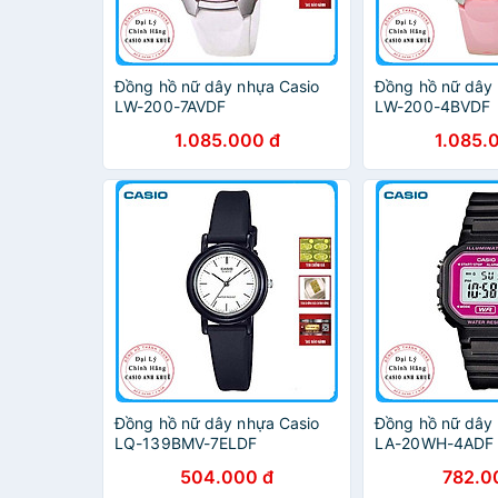
Đồng hồ nữ dây nhựa Casio
Đồng hồ nữ dây 
LW-200-7AVDF
LW-200-4BVDF
1.085.000 đ
1.085.
Đồng hồ nữ dây nhựa Casio
Đồng hồ nữ dây 
LQ-139BMV-7ELDF
LA-20WH-4ADF
504.000 đ
782.0