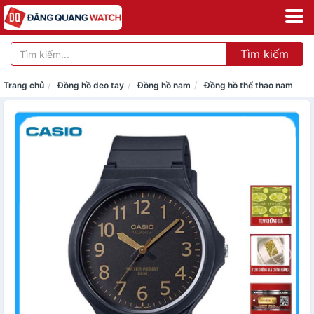
Tìm kiếm
Trang chủ
Đồng hồ đeo tay
Đồng hồ nam
Đồng hồ thể thao nam