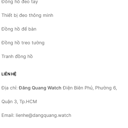
Đồng hồ đeo tay
Thiết bị đeo thông minh
Đồng hồ để bàn
Đồng hồ treo tường
Tranh đồng hồ
LIÊN HỆ
Địa chỉ:
Đăng Quang Watch
Điện Biên Phủ, Phường 6,
Quận 3, Tp.HCM
Email: lienhe@dangquang.watch