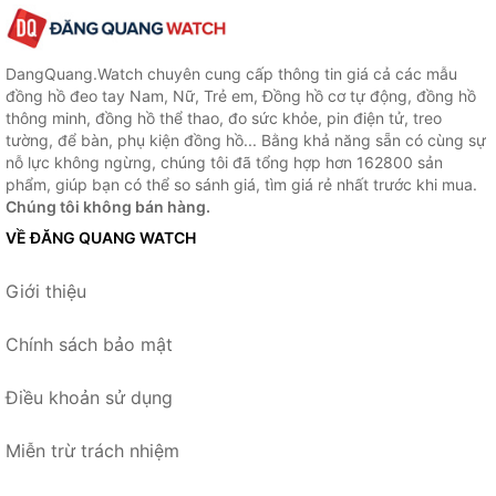
DangQuang.Watch chuyên cung cấp thông tin giá cả các mẫu
đồng hồ đeo tay Nam, Nữ, Trẻ em, Đồng hồ cơ tự động, đồng hồ
thông minh, đồng hồ thể thao, đo sức khỏe, pin điện tử, treo
tường, để bàn, phụ kiện đồng hồ... Bằng khả năng sẵn có cùng sự
nỗ lực không ngừng, chúng tôi đã tổng hợp hơn 162800 sản
phẩm, giúp bạn có thể so sánh giá, tìm giá rẻ nhất trước khi mua.
Chúng tôi không bán hàng.
VỀ ĐĂNG QUANG WATCH
Giới thiệu
Chính sách bảo mật
Điều khoản sử dụng
Miễn trừ trách nhiệm