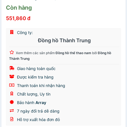
Còn hàng
551,860 đ
Công ty:
Đồng hồ Thành Trung
Xem thêm các sản phẩm
Đồng hồ thể thao nam
bởi
Đồng hồ
Thành Trung
Giao hàng toàn quốc
Được kiểm tra hàng
Thanh toán khi nhận hàng
Chất lượng, Uy tín
Bảo hành
Array
7 ngày đổi trả dễ dàng
Hỗ trợ xuất hóa đơn đỏ