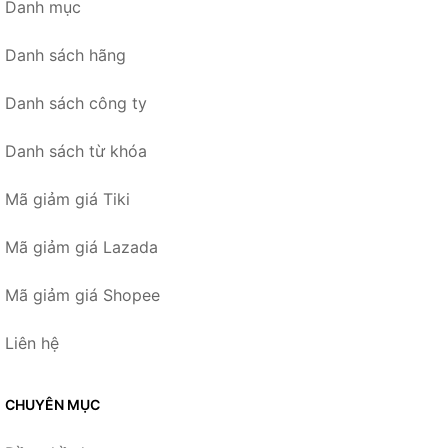
Danh mục
Danh sách hãng
Danh sách công ty
Danh sách từ khóa
Mã giảm giá Tiki
Mã giảm giá Lazada
Mã giảm giá Shopee
Liên hệ
CHUYÊN MỤC