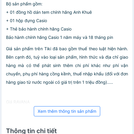
Bộ sản phẩm gồm:
+ 01 đồng hồ dán tem chính hãng Anh Khuê
+ 01 hộp đựng Casio
+ Thẻ bảo hành chính hãng Casio
Bảo hành chính hãng Casio 1 năm máy và 18 tháng pin
Giá sản phẩm trên Tiki đã bao gồm thuế theo luật hiện hành.
Bên cạnh đó, tuỳ vào loại sản phẩm, hình thức và địa chỉ giao
hàng mà có thể phát sinh thêm chi phí khác như phí vận
chuyển, phụ phí hàng cồng kềnh, thuế nhập khẩu (đối với đơn
hàng giao từ nước ngoài có giá trị trên 1 triệu đồng).....
Giá RAVANA
Xem thêm thông tin sản phẩm
Thông tin chi tiết