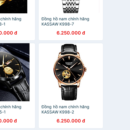
chính hãng
Đồng hồ nam chính hãng
8-1
KASSAW K998-7
0.000 đ
6.250.000 đ
chính hãng
Đồng hồ nam chính hãng
5-1
KASSAW K998-2
0.000 đ
6.250.000 đ