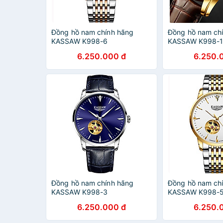
Đồng hồ nam chính hãng
Đồng hồ nam ch
KASSAW K998-6
KASSAW K998-
6.250.000 đ
6.250.
Đồng hồ nam chính hãng
Đồng hồ nam ch
KASSAW K998-3
KASSAW K998-
6.250.000 đ
6.250.