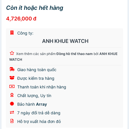
Còn ít hoặc hết hàng
4,726,000 đ
Công ty:
ANH KHUE WATCH
Xem thêm các sản phẩm
Đồng hồ thể thao nam
bởi
ANH KHUE
WATCH
Giao hàng toàn quốc
Được kiểm tra hàng
Thanh toán khi nhận hàng
Chất lượng, Uy tín
Bảo hành
Array
7 ngày đổi trả dễ dàng
Hỗ trợ xuất hóa đơn đỏ