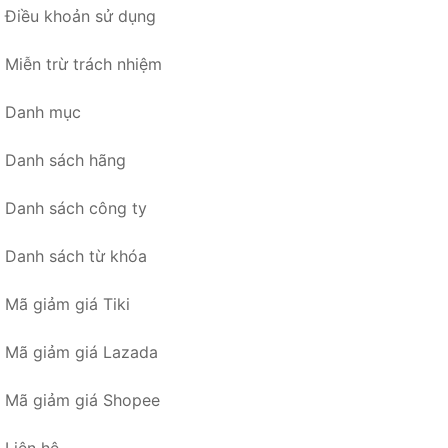
Điều khoản sử dụng
Miễn trừ trách nhiệm
Danh mục
Danh sách hãng
Danh sách công ty
Danh sách từ khóa
Mã giảm giá Tiki
Mã giảm giá Lazada
Mã giảm giá Shopee
Liên hệ