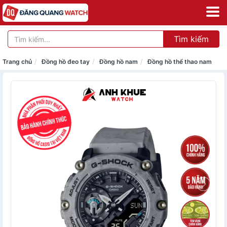
Tìm kiếm
Trang chủ
Đồng hồ đeo tay
Đồng hồ nam
Đồng hồ thể thao nam