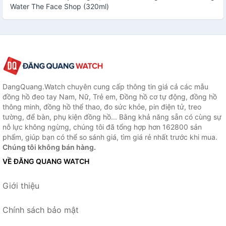
Water The Face Shop (320ml)
DangQuang.Watch chuyên cung cấp thông tin giá cả các mẫu
đồng hồ đeo tay Nam, Nữ, Trẻ em, Đồng hồ cơ tự động, đồng hồ
thông minh, đồng hồ thể thao, đo sức khỏe, pin điện tử, treo
tường, để bàn, phụ kiện đồng hồ... Bằng khả năng sẵn có cùng sự
nỗ lực không ngừng, chúng tôi đã tổng hợp hơn 162800 sản
phẩm, giúp bạn có thể so sánh giá, tìm giá rẻ nhất trước khi mua.
Chúng tôi không bán hàng.
VỀ ĐĂNG QUANG WATCH
Giới thiệu
Chính sách bảo mật