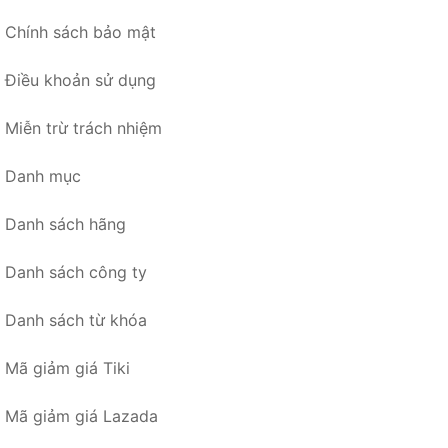
Chính sách bảo mật
Điều khoản sử dụng
Miễn trừ trách nhiệm
Danh mục
Danh sách hãng
Danh sách công ty
Danh sách từ khóa
Mã giảm giá Tiki
Mã giảm giá Lazada