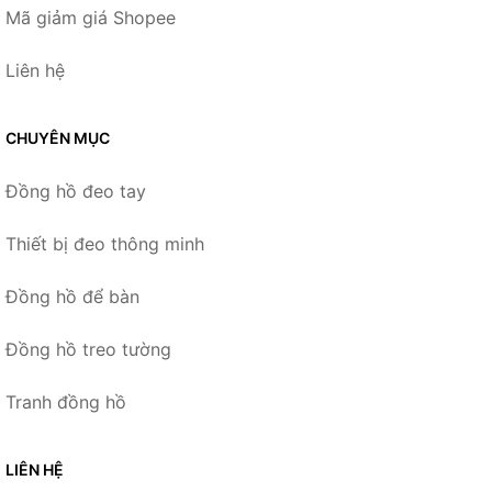
Mã giảm giá Shopee
Liên hệ
CHUYÊN MỤC
Đồng hồ đeo tay
Thiết bị đeo thông minh
Đồng hồ để bàn
Đồng hồ treo tường
Tranh đồng hồ
LIÊN HỆ