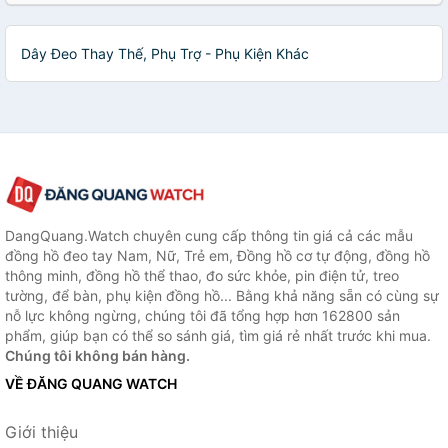
Dây Đeo Thay Thế, Phụ Trợ - Phụ Kiện Khác
DangQuang.Watch chuyên cung cấp thông tin giá cả các mẫu
đồng hồ đeo tay Nam, Nữ, Trẻ em, Đồng hồ cơ tự động, đồng hồ
thông minh, đồng hồ thể thao, đo sức khỏe, pin điện tử, treo
tường, để bàn, phụ kiện đồng hồ... Bằng khả năng sẵn có cùng sự
nỗ lực không ngừng, chúng tôi đã tổng hợp hơn 162800 sản
phẩm, giúp bạn có thể so sánh giá, tìm giá rẻ nhất trước khi mua.
Chúng tôi không bán hàng.
VỀ ĐĂNG QUANG WATCH
Giới thiệu