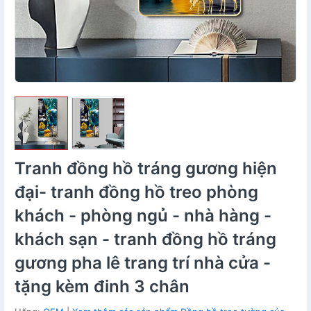
Tranh đồng hồ tráng gương hiện
đại- tranh đồng hồ treo phòng
khách - phòng ngủ - nhà hàng -
khách sạn - tranh đồng hồ tráng
gương pha lê trang trí nhà cửa -
tặng kèm đinh 3 chân