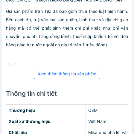
Giá sản phẩm trên Tiki đã bao gồm thuế theo luật hiện hành.
Bên cạnh đó, tuỳ vào loại sản phẩm, hình thức và địa chỉ giao
hàng mà có thể phát sinh thêm chi phí khác như phí vận
chuyển, phụ phí hàng cồng kềnh, thuế nhập khẩu (đối với đơn
hàng giao từ nước ngoài có giá trị trên 1 triệu đồng).....
Giá X
Xem thêm thông tin sản phẩm
Thông tin chi tiết
Thương hiệu
OEM
Xuất xứ thương hiệu
Việt Nam
Chất liệu
Mika phủ pha lê, vành