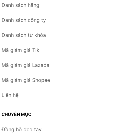
Danh sách hãng
Danh sách công ty
Danh sách từ khóa
Mã giảm giá Tiki
Mã giảm giá Lazada
Mã giảm giá Shopee
Liên hệ
CHUYÊN MỤC
Đồng hồ đeo tay