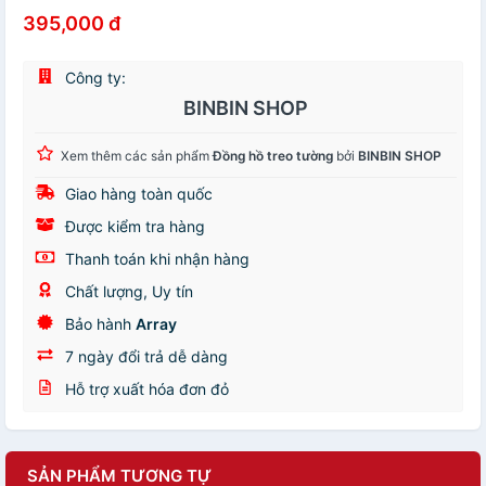
395,000 đ
Công ty:
BINBIN SHOP
Xem thêm các sản phẩm
Đồng hồ treo tường
bởi
BINBIN SHOP
Giao hàng toàn quốc
Được kiểm tra hàng
Thanh toán khi nhận hàng
Chất lượng, Uy tín
Bảo hành
Array
7 ngày đổi trả dễ dàng
Hỗ trợ xuất hóa đơn đỏ
SẢN PHẨM TƯƠNG TỰ