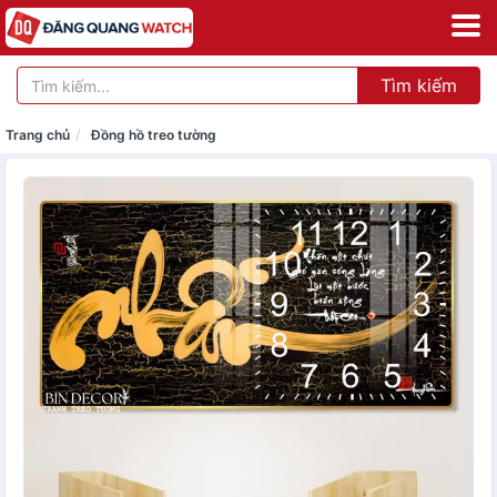
Tìm kiếm
Trang chủ
Đồng hồ treo tường