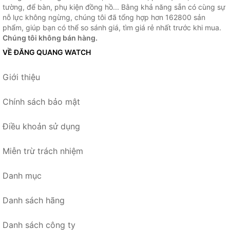
tường, để bàn, phụ kiện đồng hồ... Bằng khả năng sẵn có cùng sự
nỗ lực không ngừng, chúng tôi đã tổng hợp hơn 162800 sản
phẩm, giúp bạn có thể so sánh giá, tìm giá rẻ nhất trước khi mua.
Chúng tôi không bán hàng.
VỀ ĐĂNG QUANG WATCH
Giới thiệu
Chính sách bảo mật
Điều khoản sử dụng
Miễn trừ trách nhiệm
Danh mục
Danh sách hãng
Danh sách công ty