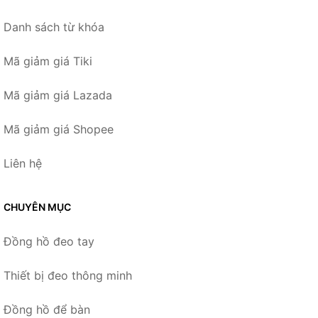
Danh sách từ khóa
Mã giảm giá Tiki
Mã giảm giá Lazada
Mã giảm giá Shopee
Liên hệ
CHUYÊN MỤC
Đồng hồ đeo tay
Thiết bị đeo thông minh
Đồng hồ để bàn