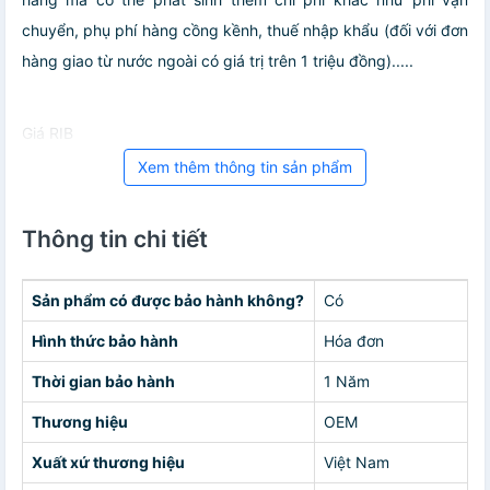
chuyển, phụ phí hàng cồng kềnh, thuế nhập khẩu (đối với đơn
hàng giao từ nước ngoài có giá trị trên 1 triệu đồng).....
Giá RIB
Xem thêm thông tin sản phẩm
Thông tin chi tiết
Sản phẩm có được bảo hành không?
Có
Hình thức bảo hành
Hóa đơn
Thời gian bảo hành
1 Năm
Thương hiệu
OEM
Xuất xứ thương hiệu
Việt Nam