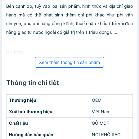
Bên cạnh đó, tuỳ vào loại sản phẩm, hình thức và địa chỉ giao
hàng mà có thể phát sinh thêm chi phí khác như phí vận
chuyển, phụ phí hàng cồng kềnh, thuế nhập khẩu (đối với đơn
hàng giao từ nước ngoài có giá trị trên 1 triệu đồng).....
Giá FOG
Xem thêm thông tin sản phẩm
Thông tin chi tiết
Thương hiệu
OEM
Xuất xứ thương hiệu
Việt Nam
Chất liệu
GỖ MDF
Hướng dẫn bảo quản
NƠI KHÔ RÁO