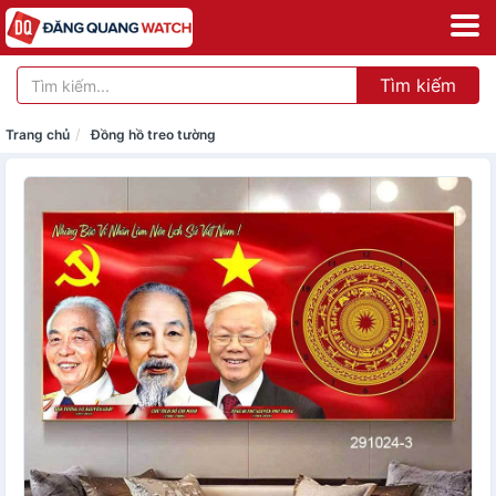
Tìm kiếm
Trang chủ
Đồng hồ treo tường