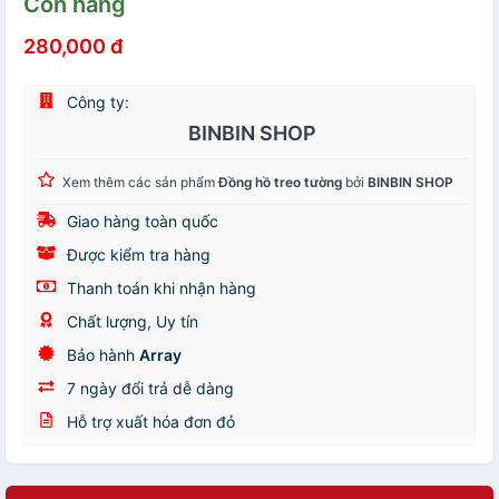
Còn hàng
280,000 đ
Công ty:
BINBIN SHOP
Xem thêm các sản phẩm
Đồng hồ treo tường
bởi
BINBIN SHOP
Giao hàng toàn quốc
Được kiểm tra hàng
Thanh toán khi nhận hàng
Chất lượng, Uy tín
Bảo hành
Array
7 ngày đổi trả dễ dàng
Hỗ trợ xuất hóa đơn đỏ