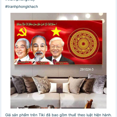
#tranhphongkhach
Giá sản phẩm trên Tiki đã bao gồm thuế theo luật hiện hành.