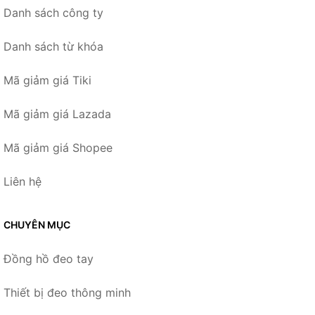
Danh sách công ty
Danh sách từ khóa
Mã giảm giá Tiki
Mã giảm giá Lazada
Mã giảm giá Shopee
Liên hệ
CHUYÊN MỤC
Đồng hồ đeo tay
Thiết bị đeo thông minh