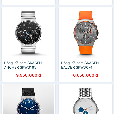
Đồng hồ nam SKAGEN
Đồng hồ nam SKAGEN
ANCHER SKW6165
BALDER SKW6074
9.950.000 đ
6.650.000 đ