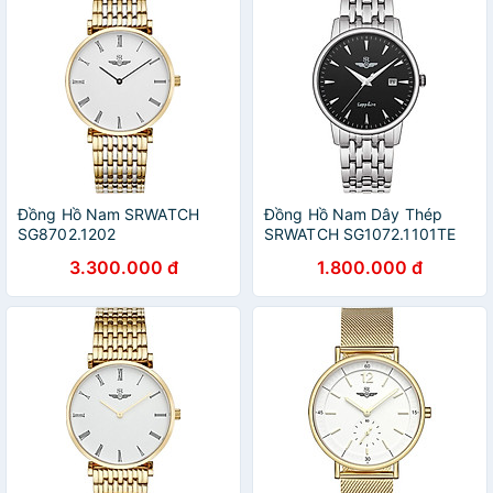
Đồng Hồ Nam SRWATCH
Đồng Hồ Nam Dây Thép
SG8702.1202
SRWATCH SG1072.1101TE
3.300.000 đ
1.800.000 đ