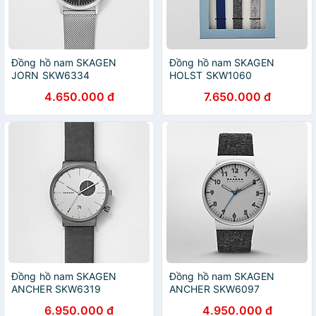
Đồng hồ nam SKAGEN
Đồng hồ nam SKAGEN
JORN SKW6334
HOLST SKW1060
4.650.000 đ
7.650.000 đ
Đồng hồ nam SKAGEN
Đồng hồ nam SKAGEN
ANCHER SKW6319
ANCHER SKW6097
6.950.000 đ
4.950.000 đ