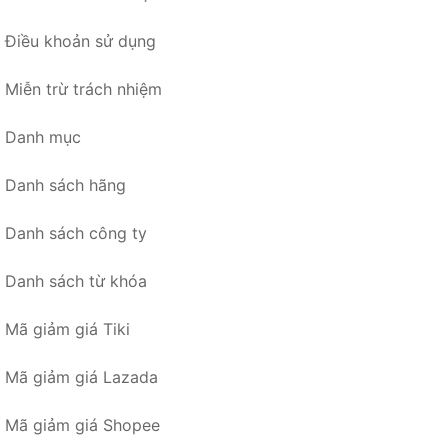
Điều khoản sử dụng
Miễn trừ trách nhiệm
Danh mục
Danh sách hãng
Danh sách công ty
Danh sách từ khóa
Mã giảm giá Tiki
Mã giảm giá Lazada
Mã giảm giá Shopee