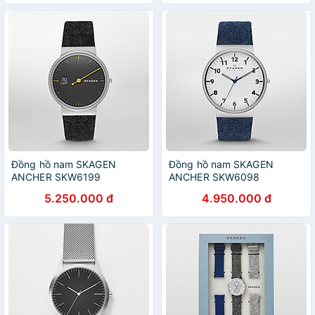
Đồng hồ nam SKAGEN
Đồng hồ nam SKAGEN
ANCHER SKW6199
ANCHER SKW6098
5.250.000 đ
4.950.000 đ