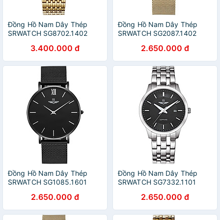
Đồng Hồ Nam Dây Thép
Đồng Hồ Nam Dây Thép
SRWATCH SG8702.1402
SRWATCH SG2087.1402
(39mm)
(39mm)
3.400.000 đ
2.650.000 đ
Đồng Hồ Nam Dây Thép
Đồng Hồ Nam Dây Thép
SRWATCH SG1085.1601
SRWATCH SG7332.1101
(40mm)
(39mm)
2.650.000 đ
2.650.000 đ