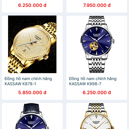
6.250.000 đ
7.950.000 đ
Đồng hồ nam chính hãng
Đồng hồ nam chính hãng
KASSAW K878-1
KASSAW K998-7
5.850.000 đ
6.250.000 đ