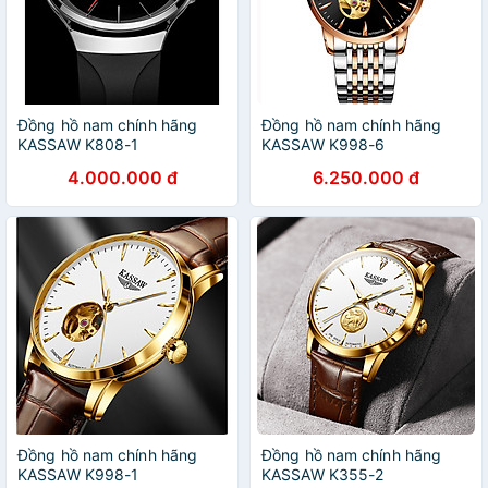
Đồng hồ nam chính hãng
Đồng hồ nam chính hãng
KASSAW K808-1
KASSAW K998-6
4.000.000 đ
6.250.000 đ
Đồng hồ nam chính hãng
Đồng hồ nam chính hãng
KASSAW K998-1
KASSAW K355-2