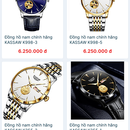
Đồng hồ nam chính hãng
Đồng hồ nam chính hãng
KASSAW K998-3
KASSAW K998-5
6.250.000 đ
6.250.000 đ
Đồng hồ nam chính hãng
Đồng hồ nam chính hãng