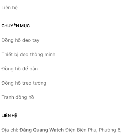
Liên hệ
CHUYÊN MỤC
Đồng hồ đeo tay
Thiết bị đeo thông minh
Đồng hồ để bàn
Đồng hồ treo tường
Tranh đồng hồ
LIÊN HỆ
Địa chỉ:
Đăng Quang Watch
Điện Biên Phủ, Phường 6,