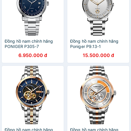
Đồng hồ nam chính hãng
Đồng hồ nam chính hãng
PONIGER P305-7
Poniger P9.13-1
6.950.000 đ
15.500.000 đ
Đồng hồ nam chính hãng
Đồng hồ nam chính hãng