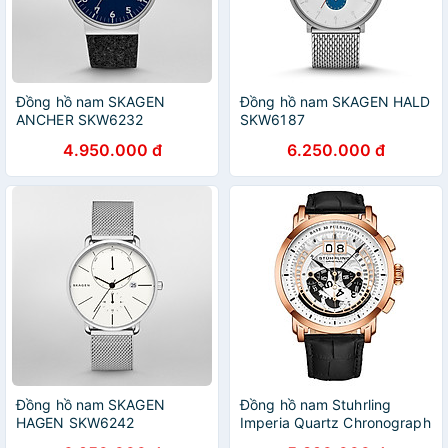
Đồng hồ nam SKAGEN
Đồng hồ nam SKAGEN HALD
ANCHER SKW6232
SKW6187
4.950.000 đ
6.250.000 đ
Đồng hồ nam SKAGEN
Đồng hồ nam Stuhrling
HAGEN SKW6242
Imperia Quartz Chronograph