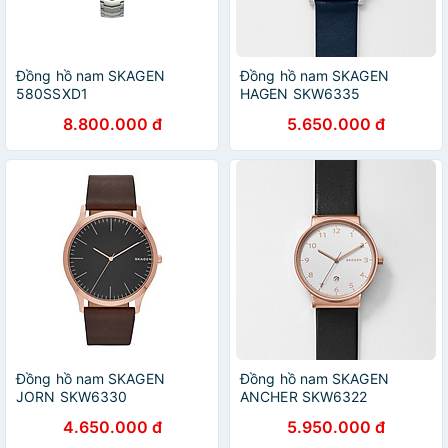
Đồng hồ nam SKAGEN
Đồng hồ nam SKAGEN
580SSXD1
HAGEN SKW6335
8.800.000 đ
5.650.000 đ
Đồng hồ nam SKAGEN
Đồng hồ nam SKAGEN
JORN SKW6330
ANCHER SKW6322
4.650.000 đ
5.950.000 đ