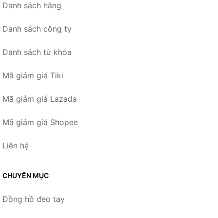
Danh sách hãng
Danh sách công ty
Danh sách từ khóa
Mã giảm giá Tiki
Mã giảm giá Lazada
Mã giảm giá Shopee
Liên hệ
CHUYÊN MỤC
Đồng hồ đeo tay