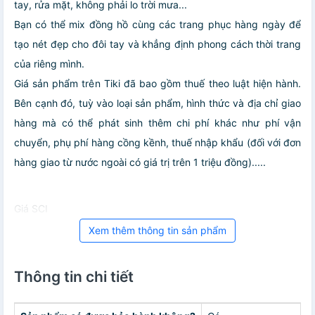
tay, rửa mặt, không phải lo trời mưa...
Bạn có thể mix đồng hồ cùng các trang phục hàng ngày để
tạo nét đẹp cho đôi tay và khẳng định phong cách thời trang
của riêng mình.
Giá sản phẩm trên Tiki đã bao gồm thuế theo luật hiện hành.
Bên cạnh đó, tuỳ vào loại sản phẩm, hình thức và địa chỉ giao
hàng mà có thể phát sinh thêm chi phí khác như phí vận
chuyển, phụ phí hàng cồng kềnh, thuế nhập khẩu (đối với đơn
hàng giao từ nước ngoài có giá trị trên 1 triệu đồng).....
Giá SCI
Xem thêm thông tin sản phẩm
Thông tin chi tiết