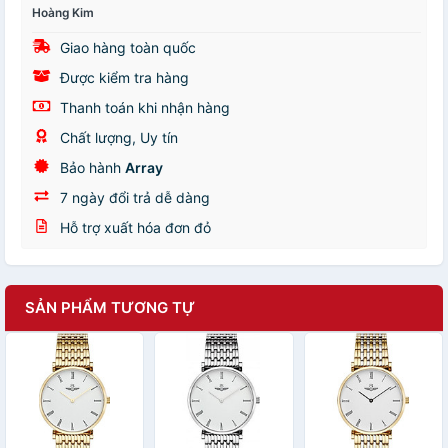
Hoàng Kim
Giao hàng toàn quốc
Được kiểm tra hàng
Thanh toán khi nhận hàng
Chất lượng, Uy tín
Bảo hành
Array
7 ngày đổi trả dễ dàng
Hỗ trợ xuất hóa đơn đỏ
SẢN PHẨM TƯƠNG TỰ