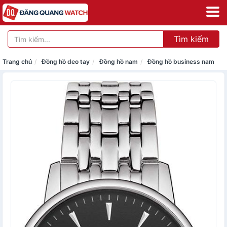
Tìm kiếm
Trang chủ
Đồng hồ đeo tay
Đồng hồ nam
Đồng hồ business nam