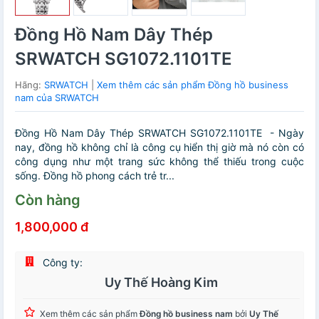
Đồng Hồ Nam Dây Thép
SRWATCH SG1072.1101TE
Hãng:
SRWATCH
|
Xem thêm các sản phẩm Đồng hồ business
nam của SRWATCH
Đồng Hồ Nam Dây Thép SRWATCH SG1072.1101TE - Ngày
nay, đồng hồ không chỉ là công cụ hiển thị giờ mà nó còn có
công dụng như một trang sức không thể thiếu trong cuộc
sống. Đồng hồ phong cách trẻ tr...
Còn hàng
1,800,000 đ
Công ty:
Uy Thế Hoàng Kim
Xem thêm các sản phẩm
Đồng hồ business nam
bởi
Uy Thế