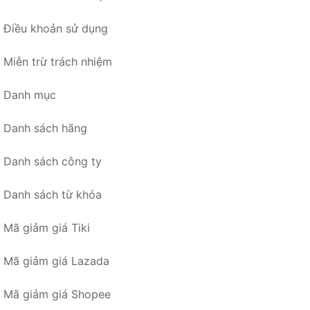
Điều khoản sử dụng
Miễn trừ trách nhiệm
Danh mục
Danh sách hãng
Danh sách công ty
Danh sách từ khóa
Mã giảm giá Tiki
Mã giảm giá Lazada
Mã giảm giá Shopee