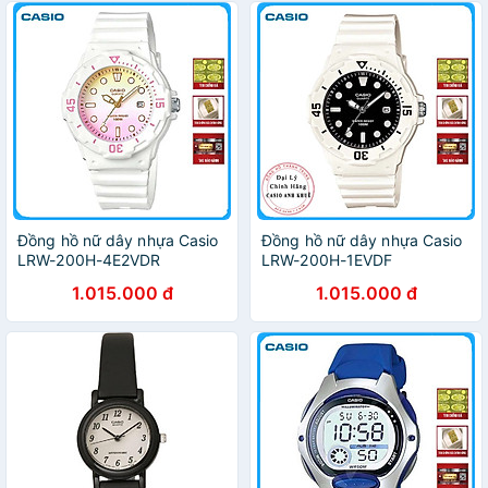
Đồng hồ nữ dây nhựa Casio
Đồng hồ nữ dây nhựa Casio
LRW-200H-4E2VDR
LRW-200H-1EVDF
1.015.000 đ
1.015.000 đ