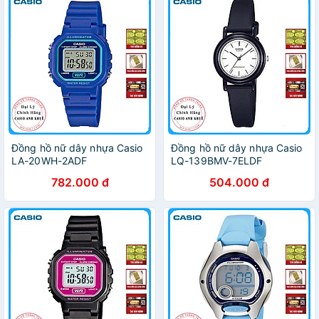
Đồng hồ nữ dây nhựa Casio
Đồng hồ nữ dây nhựa Casio
LA-20WH-2ADF
LQ-139BMV-7ELDF
782.000 đ
504.000 đ