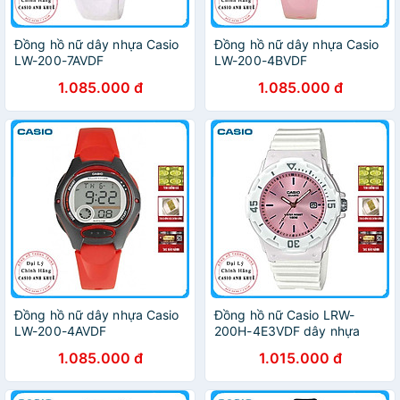
Đồng hồ nữ dây nhựa Casio
Đồng hồ nữ dây nhựa Casio
LW-200-7AVDF
LW-200-4BVDF
1.085.000 đ
1.085.000 đ
Đồng hồ nữ dây nhựa Casio
Đồng hồ nữ Casio LRW-
LW-200-4AVDF
200H-4E3VDF dây nhựa
1.085.000 đ
1.015.000 đ