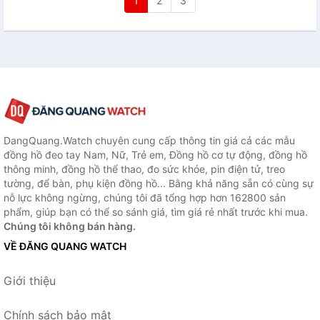
1
2
3
DangQuang.Watch chuyên cung cấp thông tin giá cả các mẫu
đồng hồ đeo tay Nam, Nữ, Trẻ em, Đồng hồ cơ tự động, đồng hồ
thông minh, đồng hồ thể thao, đo sức khỏe, pin điện tử, treo
tường, để bàn, phụ kiện đồng hồ... Bằng khả năng sẵn có cùng sự
nỗ lực không ngừng, chúng tôi đã tổng hợp hơn 162800 sản
phẩm, giúp bạn có thể so sánh giá, tìm giá rẻ nhất trước khi mua.
Chúng tôi không bán hàng.
VỀ ĐĂNG QUANG WATCH
Giới thiệu
Chính sách bảo mật