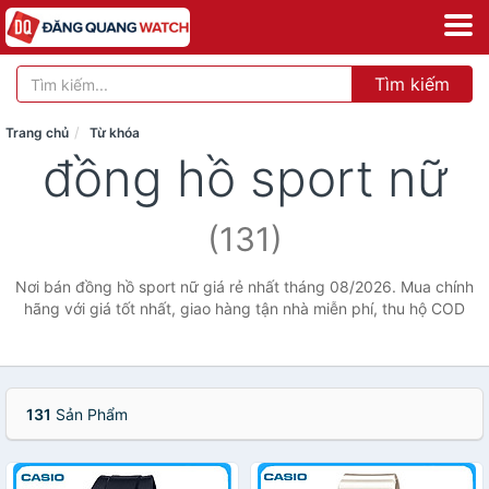
Tìm kiếm
Trang chủ
Từ khóa
đồng hồ sport nữ
(131)
Nơi bán đồng hồ sport nữ giá rẻ nhất tháng 08/2026. Mua chính
hãng với giá tốt nhất, giao hàng tận nhà miễn phí, thu hộ COD
131
Sản Phẩm