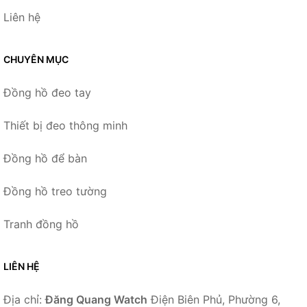
Liên hệ
CHUYÊN MỤC
Đồng hồ đeo tay
Thiết bị đeo thông minh
Đồng hồ để bàn
Đồng hồ treo tường
Tranh đồng hồ
LIÊN HỆ
Địa chỉ:
Đăng Quang Watch
Điện Biên Phủ, Phường 6,