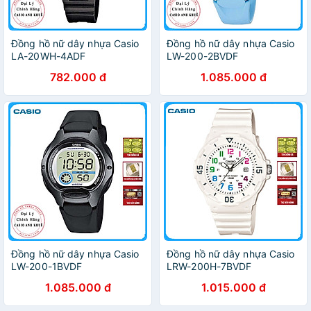
Đồng hồ nữ dây nhựa Casio
Đồng hồ nữ dây nhựa Casio
LA-20WH-4ADF
LW-200-2BVDF
782.000 đ
1.085.000 đ
Đồng hồ nữ dây nhựa Casio
Đồng hồ nữ dây nhựa Casio
LW-200-1BVDF
LRW-200H-7BVDF
1.085.000 đ
1.015.000 đ