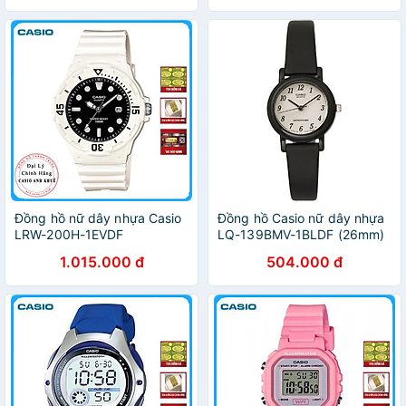
Đồng hồ nữ dây nhựa Casio
Đồng hồ Casio nữ dây nhựa
LRW-200H-1EVDF
LQ-139BMV-1BLDF (26mm)
1.015.000 đ
504.000 đ