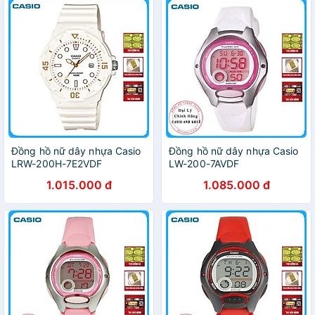
Đồng hồ nữ dây nhựa Casio
Đồng hồ nữ dây nhựa Casio
LRW-200H-7E2VDF
LW-200-7AVDF
1.015.000 đ
1.085.000 đ