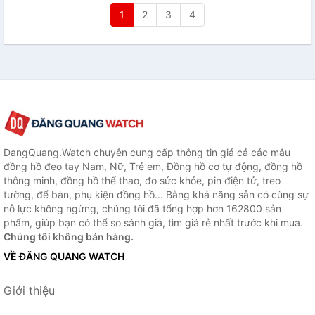
1
2
3
4
DangQuang.Watch chuyên cung cấp thông tin giá cả các mẫu
đồng hồ đeo tay Nam, Nữ, Trẻ em, Đồng hồ cơ tự động, đồng hồ
thông minh, đồng hồ thể thao, đo sức khỏe, pin điện tử, treo
tường, để bàn, phụ kiện đồng hồ... Bằng khả năng sẵn có cùng sự
nỗ lực không ngừng, chúng tôi đã tổng hợp hơn 162800 sản
phẩm, giúp bạn có thể so sánh giá, tìm giá rẻ nhất trước khi mua.
Chúng tôi không bán hàng.
VỀ ĐĂNG QUANG WATCH
Giới thiệu