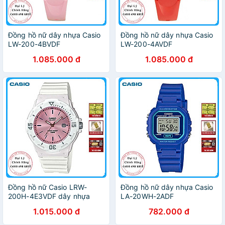
Đồng hồ nữ dây nhựa Casio
Đồng hồ nữ dây nhựa Casio
LW-200-4BVDF
LW-200-4AVDF
1.085.000 đ
1.085.000 đ
Đồng hồ nữ Casio LRW-
Đồng hồ nữ dây nhựa Casio
200H-4E3VDF dây nhựa
LA-20WH-2ADF
1.015.000 đ
782.000 đ