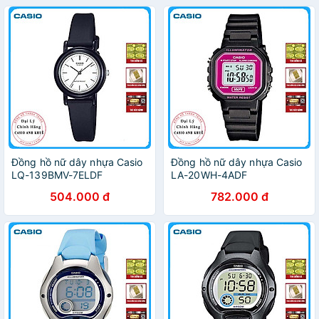
Đồng hồ nữ dây nhựa Casio
Đồng hồ nữ dây nhựa Casio
LQ-139BMV-7ELDF
LA-20WH-4ADF
504.000 đ
782.000 đ