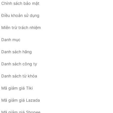
Chính sách bảo mật
Điều khoản sử dụng
Miễn trừ trách nhiệm
Danh mục
Danh sách hãng
Danh sách công ty
Danh sách từ khóa
Mã giảm giá Tiki
Mã giảm giá Lazada
Mã giảm giá Shopee