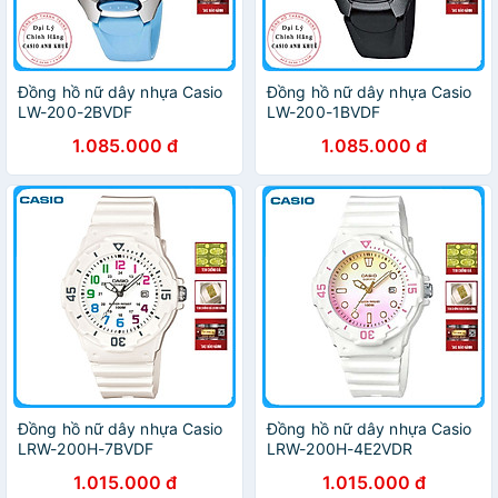
Đồng hồ nữ dây nhựa Casio
Đồng hồ nữ dây nhựa Casio
LW-200-2BVDF
LW-200-1BVDF
1.085.000 đ
1.085.000 đ
Đồng hồ nữ dây nhựa Casio
Đồng hồ nữ dây nhựa Casio
LRW-200H-7BVDF
LRW-200H-4E2VDR
1.015.000 đ
1.015.000 đ