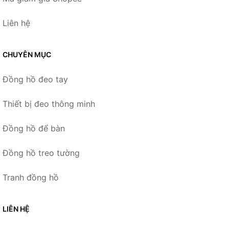
Liên hệ
CHUYÊN MỤC
Đồng hồ đeo tay
Thiết bị đeo thông minh
Đồng hồ để bàn
Đồng hồ treo tường
Tranh đồng hồ
LIÊN HỆ