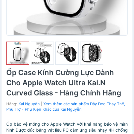
Ốp Case Kính Cường Lực Dành
Cho Apple Watch Ultra Kai.N
Curved Glass - Hàng Chính Hãng
Hãng:
Kai Nguyễn
|
Xem thêm các sản phẩm Dây Đeo Thay Thế,
Phụ Trợ - Phụ Kiện Khác của Kai Nguyễn
Ốp bảo vệ mỏng cho Apple Watch với khả năng bảo vệ màn
hình.Được đúc bằng vật liệu PC cảm ứng siêu nhạy 4H chống