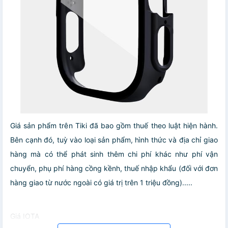
Giá sản phẩm trên Tiki đã bao gồm thuế theo luật hiện hành.
Bên cạnh đó, tuỳ vào loại sản phẩm, hình thức và địa chỉ giao
hàng mà có thể phát sinh thêm chi phí khác như phí vận
chuyển, phụ phí hàng cồng kềnh, thuế nhập khẩu (đối với đơn
hàng giao từ nước ngoài có giá trị trên 1 triệu đồng).....
Giá IOTA