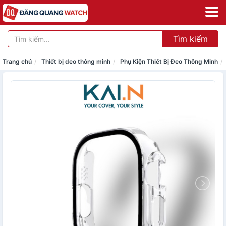
Tìm kiếm
Trang chủ
Thiết bị đeo thông minh
Phụ Kiện Thiết Bị Đeo Thông Minh