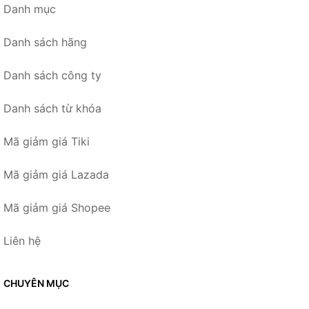
Danh mục
Danh sách hãng
Danh sách công ty
Danh sách từ khóa
Mã giảm giá Tiki
Mã giảm giá Lazada
Mã giảm giá Shopee
Liên hệ
CHUYÊN MỤC