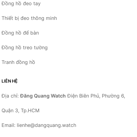
Đồng hồ đeo tay
Thiết bị đeo thông minh
Đồng hồ để bàn
Đồng hồ treo tường
Tranh đồng hồ
LIÊN HỆ
Địa chỉ:
Đăng Quang Watch
Điện Biên Phủ, Phường 6,
Quận 3, Tp.HCM
Email: lienhe@dangquang.watch