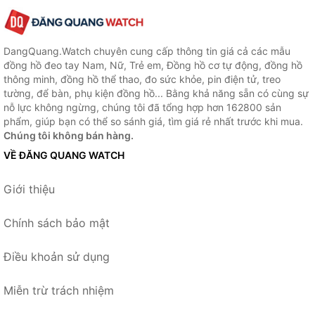
DangQuang.Watch chuyên cung cấp thông tin giá cả các mẫu
đồng hồ đeo tay Nam, Nữ, Trẻ em, Đồng hồ cơ tự động, đồng hồ
thông minh, đồng hồ thể thao, đo sức khỏe, pin điện tử, treo
tường, để bàn, phụ kiện đồng hồ... Bằng khả năng sẵn có cùng sự
nỗ lực không ngừng, chúng tôi đã tổng hợp hơn 162800 sản
phẩm, giúp bạn có thể so sánh giá, tìm giá rẻ nhất trước khi mua.
Chúng tôi không bán hàng.
VỀ ĐĂNG QUANG WATCH
Giới thiệu
Chính sách bảo mật
Điều khoản sử dụng
Miễn trừ trách nhiệm