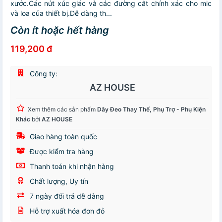
xước.Các nút xúc giác và các đường cắt chính xác cho mic
và loa của thiết bị.Dễ dàng th...
Còn ít hoặc hết hàng
119,200 đ
Công ty:
AZ HOUSE
Xem thêm các sản phẩm
Dây Đeo Thay Thế, Phụ Trợ - Phụ Kiện
Khác
bởi
AZ HOUSE
Giao hàng toàn quốc
Được kiểm tra hàng
Thanh toán khi nhận hàng
Chất lượng, Uy tín
7 ngày đổi trả dễ dàng
Hỗ trợ xuất hóa đơn đỏ