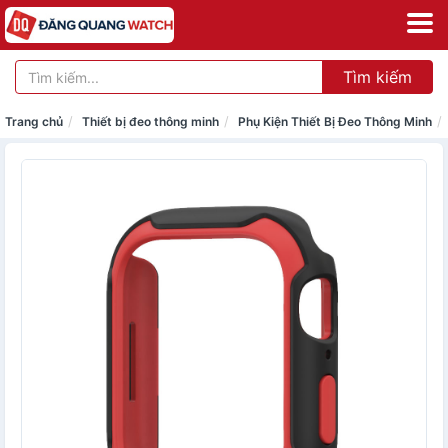
Tìm kiếm
Trang chủ
Thiết bị đeo thông minh
Phụ Kiện Thiết Bị Đeo Thông Minh