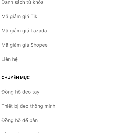
Danh sách từ khóa
Mã giảm giá Tiki
Mã giảm giá Lazada
Mã giảm giá Shopee
Liên hệ
CHUYÊN MỤC
Đồng hồ đeo tay
Thiết bị đeo thông minh
Đồng hồ để bàn