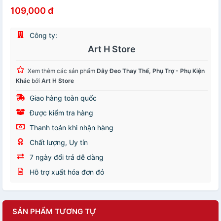
109,000 đ
Công ty:
Art H Store
Xem thêm các sản phẩm
Dây Đeo Thay Thế, Phụ Trợ - Phụ Kiện
Khác
bởi
Art H Store
Giao hàng toàn quốc
Được kiểm tra hàng
Thanh toán khi nhận hàng
Chất lượng, Uy tín
7 ngày đổi trả dễ dàng
Hỗ trợ xuất hóa đơn đỏ
SẢN PHẨM TƯƠNG TỰ