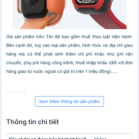
Giá sản phẩm trên Tiki đã bao gồm thuế theo luật hiện hành.
Bên cạnh đó, tuỳ vào loại sản phẩm, hình thức và địa chỉ giao
hàng mà có thể phát sinh thêm chi phí khác như phí vận
chuyển, phụ phí hàng cồng kềnh, thuế nhập khẩu (đối với đơn
hàng giao từ nước ngoài có giá trị trên 1 triệu đồng).....
Giá ALICE
Xem thêm thông tin sản phẩm
Thông tin chi tiết