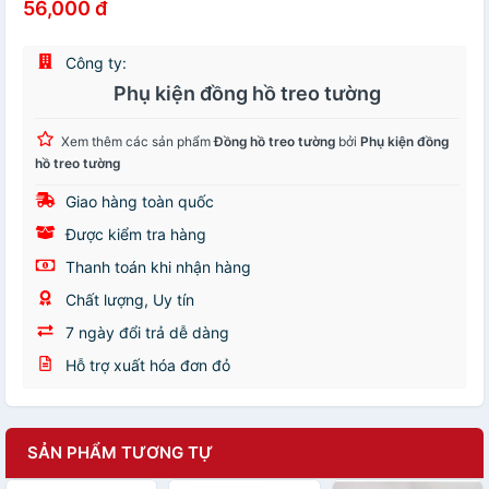
56,000 đ
Công ty:
Phụ kiện đồng hồ treo tường
Xem thêm các sản phẩm
Đồng hồ treo tường
bởi
Phụ kiện đồng
hồ treo tường
Giao hàng toàn quốc
Được kiểm tra hàng
Thanh toán khi nhận hàng
Chất lượng, Uy tín
7 ngày đổi trả dễ dàng
Hỗ trợ xuất hóa đơn đỏ
SẢN PHẨM TƯƠNG TỰ