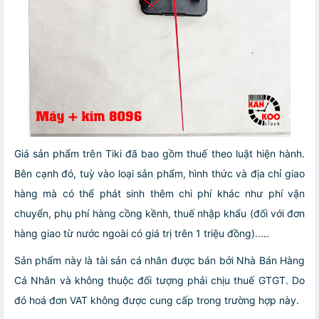
Giá sản phẩm trên Tiki đã bao gồm thuế theo luật hiện hành.
Bên cạnh đó, tuỳ vào loại sản phẩm, hình thức và địa chỉ giao
hàng mà có thể phát sinh thêm chi phí khác như phí vận
chuyển, phụ phí hàng cồng kềnh, thuế nhập khẩu (đối với đơn
hàng giao từ nước ngoài có giá trị trên 1 triệu đồng).....
Sản phẩm này là tài sản cá nhân được bán bởi Nhà Bán Hàng
Cá Nhân và không thuộc đối tượng phải chịu thuế GTGT. Do
đó hoá đơn VAT không được cung cấp trong trường hợp này.