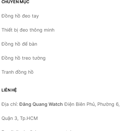
CHUYÊN MỤC
Đồng hồ đeo tay
Thiết bị đeo thông minh
Đồng hồ để bàn
Đồng hồ treo tường
Tranh đồng hồ
LIÊN HỆ
Địa chỉ:
Đăng Quang Watch
Điện Biên Phủ, Phường 6,
Quận 3, Tp.HCM