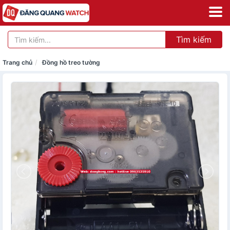
Tìm kiếm
Trang chủ
Đồng hồ treo tường