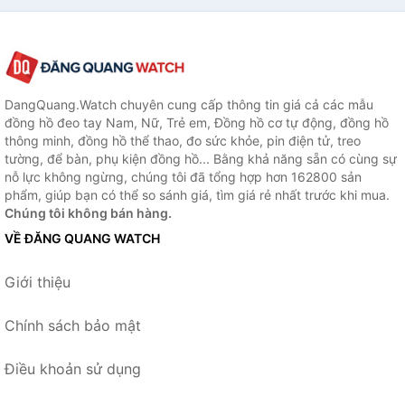
DangQuang.Watch chuyên cung cấp thông tin giá cả các mẫu
đồng hồ đeo tay Nam, Nữ, Trẻ em, Đồng hồ cơ tự động, đồng hồ
thông minh, đồng hồ thể thao, đo sức khỏe, pin điện tử, treo
tường, để bàn, phụ kiện đồng hồ... Bằng khả năng sẵn có cùng sự
nỗ lực không ngừng, chúng tôi đã tổng hợp hơn 162800 sản
phẩm, giúp bạn có thể so sánh giá, tìm giá rẻ nhất trước khi mua.
Chúng tôi không bán hàng.
VỀ ĐĂNG QUANG WATCH
Giới thiệu
Chính sách bảo mật
Điều khoản sử dụng