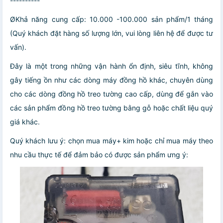
----------
ØKhả năng cung cấp: 10.000 -100.000 sản phẩm/1 tháng
(Quý khách đặt hàng số lượng lớn, vui lòng liên hệ để được tư
vấn).
Đây là một trong những vận hành ổn định, siêu tĩnh, không
gây tiếng ồn như các dòng máy đồng hồ khác, chuyên dùng
cho các dòng đồng hồ treo tường cao cấp, dùng để gắn vào
các sản phẩm đồng hồ treo tường bằng gỗ hoặc chất liệu quý
giá khác.
Quý khách lưu ý: chọn mua máy+ kim hoặc chỉ mua máy theo
nhu cầu thực tế để đảm bảo có được sản phẩm ưng ý: