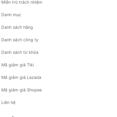
Miễn trừ trách nhiệm
Danh mục
Danh sách hãng
Danh sách công ty
Danh sách từ khóa
Mã giảm giá Tiki
Mã giảm giá Lazada
Mã giảm giá Shopee
Liên hệ