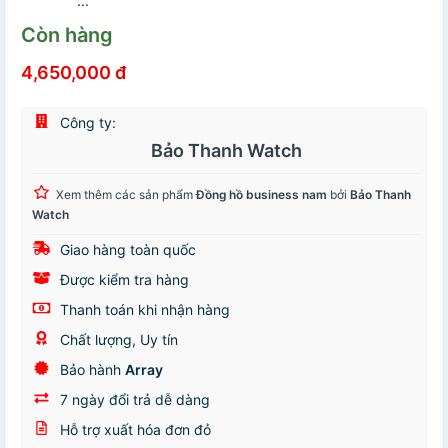
...
Còn hàng
4,650,000 đ
Công ty:
Bảo Thanh Watch
Xem thêm các sản phẩm
Đồng hồ business nam
bởi
Bảo Thanh
Watch
Giao hàng toàn quốc
Được kiểm tra hàng
Thanh toán khi nhận hàng
Chất lượng, Uy tín
Bảo hành
Array
7 ngày đổi trả dễ dàng
Hỗ trợ xuất hóa đơn đỏ