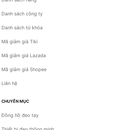
Danh sách công ty
Danh sách từ khóa
Mã giảm giá Tiki
Mã giảm giá Lazada
Mã giảm giá Shopee
Liên hệ
CHUYÊN MỤC
Đồng hồ đeo tay
Thiết bị đeo thông minh