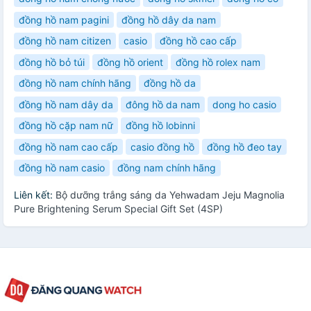
đồng hồ nam pagini
đồng hồ dây da nam
đồng hồ nam citizen
casio
đồng hồ cao cấp
đồng hồ bỏ túi
đồng hồ orient
đồng hồ rolex nam
đồng hồ nam chính hãng
đồng hồ da
đồng hồ nam dây da
đông hồ da nam
dong ho casio
đồng hồ cặp nam nữ
đồng hồ lobinni
đồng hồ nam cao cấp
casio đồng hồ
đồng hồ đeo tay
đồng hồ nam casio
đồng nam chính hãng
Liên kết:
Bộ dưỡng trắng sáng da Yehwadam Jeju Magnolia
Pure Brightening Serum Special Gift Set (4SP)