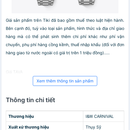
Giá sản phẩm trên Tiki đã bao gồm thuế theo luật hiện hành.
Bên cạnh đó, tuỳ vào loại sản phẩm, hình thức và địa chỉ giao
hàng mà có thể phát sinh thêm chi phí khác như phí vận
chuyển, phụ phí hàng cồng kềnh, thuế nhập khẩu (đối với đơn
hàng giao từ nước ngoài có giá trị trên 1 triệu đồng).....
Giá TAVA
Xem thêm thông tin sản phẩm
Thông tin chi tiết
Thương hiệu
I&W CARNIVAL
Xuất xứ thương hiệu
Thụy Sỹ