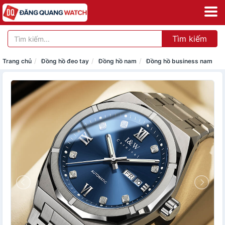
Tìm kiếm
Trang chủ
Đồng hồ đeo tay
Đồng hồ nam
Đồng hồ business nam