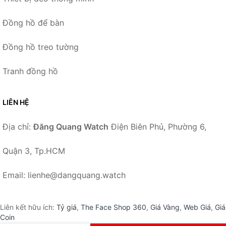
Đồng hồ để bàn
Đồng hồ treo tường
Tranh đồng hồ
LIÊN HỆ
Địa chỉ:
Đăng Quang Watch
Điện Biên Phủ, Phường 6,
Quận 3, Tp.HCM
Email: lienhe@dangquang.watch
Liên kết hữu ích:
Tỷ giá
,
The Face Shop 360
,
Giá Vàng
,
Web Giá
,
Giá
Coin